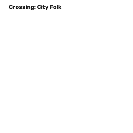
Crossing: City Folk