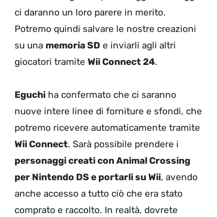
ci daranno un loro parere in merito.
Potremo quindi salvare le nostre creazioni
su una
memoria SD
e inviarli agli altri
giocatori tramite
Wii Connect 24
.
Eguchi
ha confermato che ci saranno
nuove intere linee di forniture e sfondi, che
potremo ricevere automaticamente tramite
Wii Connect
. Sarà possibile prendere i
personaggi creati con Animal Crossing
per Nintendo DS e portarli su Wii
, avendo
anche accesso a tutto ciò che era stato
comprato e raccolto. In realtà, dovrete