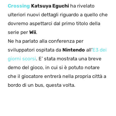
Crossing
Katsuya Eguchi
ha rivelato
ulteriori nuovi dettagli riguardo a quello che
dovremo aspettarci dal primo titolo della
serie per
Wii
.
Ne ha parlato alla conferenza per
sviluppatori ospitata da
Nintendo
all’
E3 dei
giorni scorsi
. E’ stata mostrata una breve
demo del gioco, in cui si è potuto notare
che il giocatore entrerà nella propria città a
bordo di un bus, questa volta.