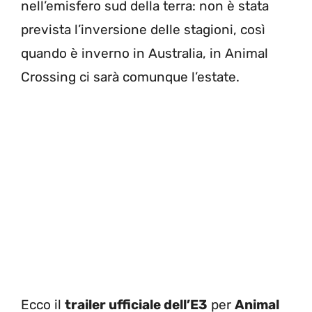
nell’emisfero sud della terra: non è stata
prevista l’inversione delle stagioni, così
quando è inverno in Australia, in Animal
Crossing ci sarà comunque l’estate.
Ecco il
trailer ufficiale dell’E3
per
Animal