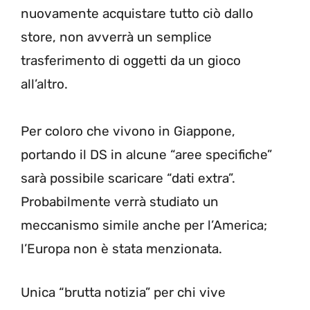
nuovamente acquistare tutto ciò dallo
store, non avverrà un semplice
trasferimento di oggetti da un gioco
all’altro.
Per coloro che vivono in Giappone,
portando il DS in alcune “aree specifiche”
sarà possibile scaricare “dati extra”.
Probabilmente verrà studiato un
meccanismo simile anche per l’America;
l’Europa non è stata menzionata.
Unica “brutta notizia” per chi vive