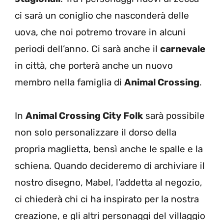
ci sarà un coniglio che nasconderà delle
uova, che noi potremo trovare in alcuni
periodi dell’anno. Ci sarà anche il
carnevale
in città, che porterà anche un nuovo
membro nella famiglia di
Animal Crossing
.
In
Animal Crossing City Folk
sarà possibile
non solo personalizzare il dorso della
propria maglietta, bensì anche le spalle e la
schiena. Quando decideremo di archiviare il
nostro disegno, Mabel, l’addetta al negozio,
ci chiederà chi ci ha inspirato per la nostra
creazione, e gli altri personaggi del villaggio