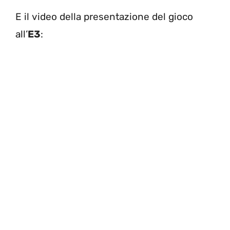
E il video della presentazione del gioco
all’
E3
: