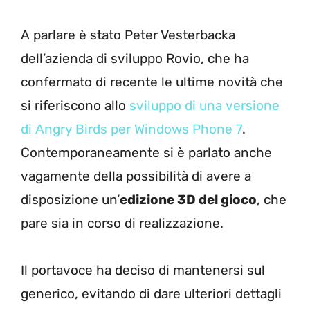
A parlare è stato Peter Vesterbacka
dell’azienda di sviluppo Rovio, che ha
confermato di recente le ultime novità che
si riferiscono allo
sviluppo di una versione
di Angry Birds per Windows Phone 7
.
Contemporaneamente si è parlato anche
vagamente della possibilità di avere a
disposizione un’
edizione 3D del gioco
, che
pare sia in corso di realizzazione.
Il portavoce ha deciso di mantenersi sul
generico, evitando di dare ulteriori dettagli