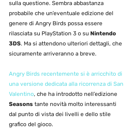
sulla questione. Sembra abbastanza
probabile che un’eventuale edizione del
genere di Angry Birds possa essere
rilasciata su PlayStation 3 o su
Nintendo
3DS
. Ma si attendono ulteriori dettagli, che
sicuramente arriveranno a breve.
Angry Birds recentemente si è arricchito di
una versione dedicata alla ricorrenza di San
Valentino
, che ha introdotto nell’edizione
Seasons
tante novità molto interessanti
dal punto di vista dei livelli e dello stile
grafico del gioco.