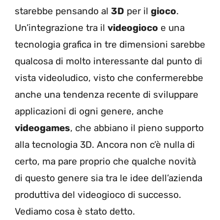
starebbe pensando al
3D
per il
gioco
.
Un’integrazione tra il
videogioco
e una
tecnologia grafica in tre dimensioni sarebbe
qualcosa di molto interessante dal punto di
vista videoludico, visto che confermerebbe
anche una tendenza recente di sviluppare
applicazioni di ogni genere, anche
videogames
, che abbiano il pieno supporto
alla tecnologia 3D. Ancora non c’è nulla di
certo, ma pare proprio che qualche novità
di questo genere sia tra le idee dell’azienda
produttiva del videogioco di successo.
Vediamo cosa è stato detto.