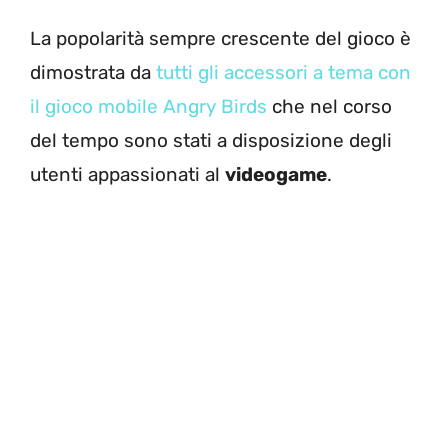
La popolarità sempre crescente del gioco è
dimostrata da
tutti gli accessori a tema con
il gioco mobile Angry Birds
che nel corso
del tempo sono stati a disposizione degli
utenti appassionati al
videogame
.