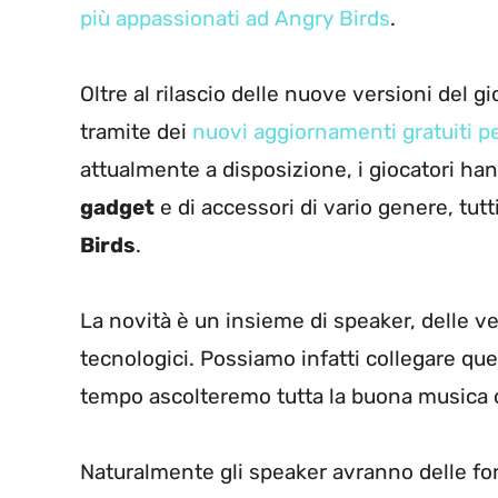
più appassionati ad Angry Birds
.
Oltre al rilascio delle nuove versioni del
tramite dei
nuovi aggiornamenti gratuiti pe
attualmente a disposizione, i giocatori hanno
gadget
e di accessori di vario genere, tutti
Birds
.
La novità è un insieme di speaker, delle ve
tecnologici. Possiamo infatti collegare quest
tempo ascolteremo tutta la buona musica c
Naturalmente gli speaker avranno delle form