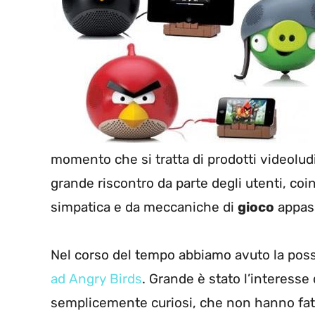
momento che si tratta di prodotti videolu
grande riscontro da parte degli utenti, coi
simpatica e da meccaniche di
gioco
appass
Nel corso del tempo abbiamo avuto la poss
ad Angry Birds
. Grande è stato l’interesse 
semplicemente curiosi, che non hanno fat