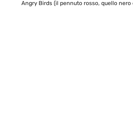
Angry Birds (il pennuto rosso, quello nero e