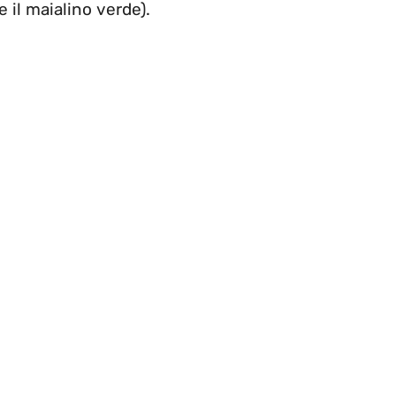
 il maialino verde).