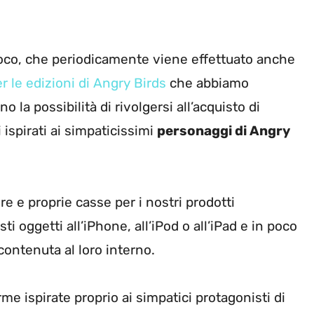
 gioco, che periodicamente viene effettuato anche
r le edizioni di Angry Birds
che abbiamo
 la possibilità di rivolgersi all’acquisto di
 ispirati ai simpaticissimi
personaggi di Angry
re e proprie casse per i nostri prodotti
i oggetti all’iPhone, all’iPod o all’iPad e in poco
ontenuta al loro interno.
e ispirate proprio ai simpatici protagonisti di