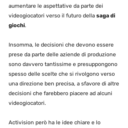
aumentare le aspettative da parte dei
videogiocatori verso il futuro della
saga di
giochi
.
Insomma, le decisioni che devono essere
prese da parte delle aziende di produzione
sono davvero tantissime e presuppongono
spesso delle scelte che si rivolgono verso
una direzione ben precisa, a sfavore di altre
decisioni che farebbero piacere ad alcuni
videogiocatori.
Activision però ha le idee chiare e lo