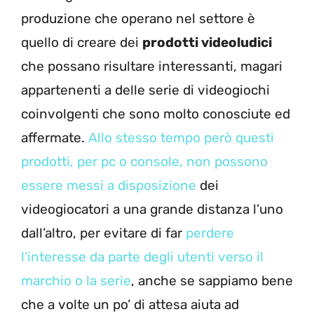
produzione che operano nel settore è
quello di creare dei
prodotti videoludici
che possano risultare interessanti, magari
appartenenti a delle serie di videogiochi
coinvolgenti che sono molto conosciute ed
affermate.
Allo stesso tempo però questi
prodotti, per pc o console, non possono
essere messi a disposizione
dei
videogiocatori a una grande distanza l’uno
dall’altro, per evitare di far
perdere
l’interesse da parte degli utenti verso il
marchio o la serie
, anche se sappiamo bene
che a volte un po’ di attesa aiuta ad