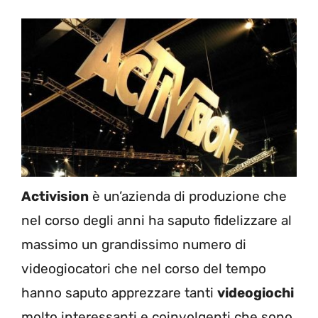
Activision
è un’azienda di produzione che
nel corso degli anni ha saputo fidelizzare al
massimo un grandissimo numero di
videogiocatori che nel corso del tempo
hanno saputo apprezzare tanti
videogiochi
molto interessanti e coinvolgenti che sono