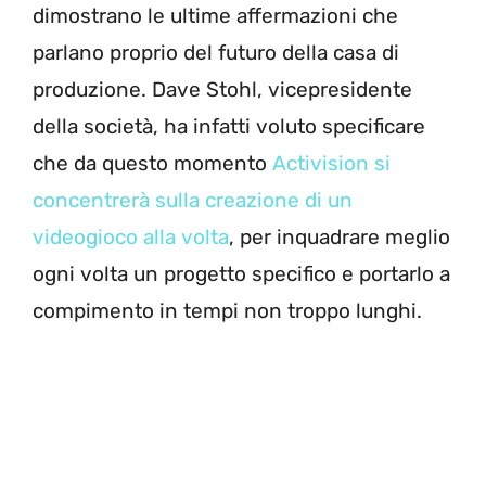
dimostrano le ultime affermazioni che
parlano proprio del futuro della casa di
produzione. Dave Stohl, vicepresidente
della società, ha infatti voluto specificare
che da questo momento
Activision si
concentrerà sulla creazione di un
videogioco alla volta
, per inquadrare meglio
ogni volta un progetto specifico e portarlo a
compimento in tempi non troppo lunghi.