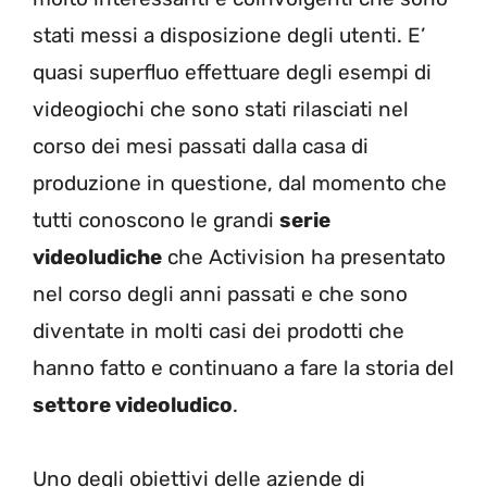
stati messi a disposizione degli utenti. E’
quasi superfluo effettuare degli esempi di
videogiochi che sono stati rilasciati nel
corso dei mesi passati dalla casa di
produzione in questione, dal momento che
tutti conoscono le grandi
serie
videoludiche
che Activision ha presentato
nel corso degli anni passati e che sono
diventate in molti casi dei prodotti che
hanno fatto e continuano a fare la storia del
settore videoludico
.
Uno degli obiettivi delle aziende di