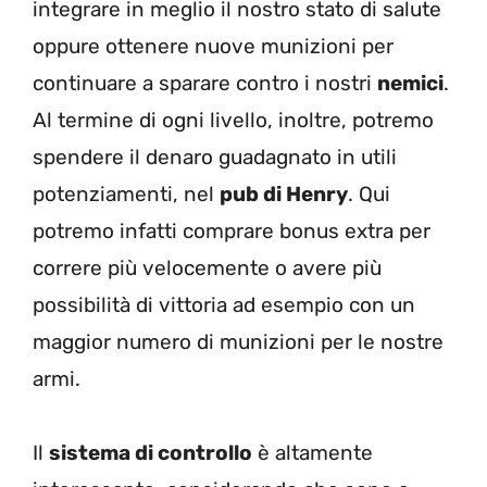
integrare in meglio il nostro stato di salute
oppure ottenere nuove munizioni per
continuare a sparare contro i nostri
nemici
.
Al termine di ogni livello, inoltre, potremo
spendere il denaro guadagnato in utili
potenziamenti, nel
pub di Henry
. Qui
potremo infatti comprare bonus extra per
correre più velocemente o avere più
possibilità di vittoria ad esempio con un
maggior numero di munizioni per le nostre
armi.
Il
sistema di controllo
è altamente