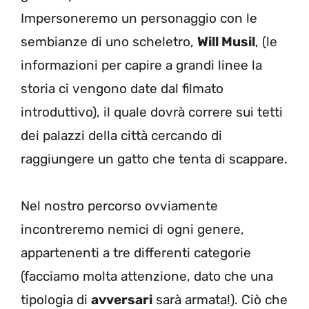
Impersoneremo un personaggio con le
sembianze di uno scheletro,
Will Musil
, (le
informazioni per capire a grandi linee la
storia ci vengono date dal filmato
introduttivo), il quale dovrà correre sui tetti
dei palazzi della città cercando di
raggiungere un gatto che tenta di scappare.
Nel nostro percorso ovviamente
incontreremo nemici di ogni genere,
appartenenti a tre differenti categorie
(facciamo molta attenzione, dato che una
tipologia di
avversari
sarà armata!). Ciò che