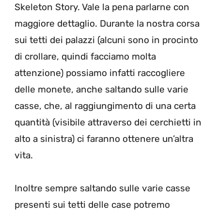
Skeleton Story. Vale la pena parlarne con
maggiore dettaglio. Durante la nostra corsa
sui tetti dei palazzi (alcuni sono in procinto
di crollare, quindi facciamo molta
attenzione) possiamo infatti raccogliere
delle monete, anche saltando sulle varie
casse, che, al raggiungimento di una certa
quantità (visibile attraverso dei cerchietti in
alto a sinistra) ci faranno ottenere un’altra
vita.
Inoltre sempre saltando sulle varie casse
presenti sui tetti delle case potremo