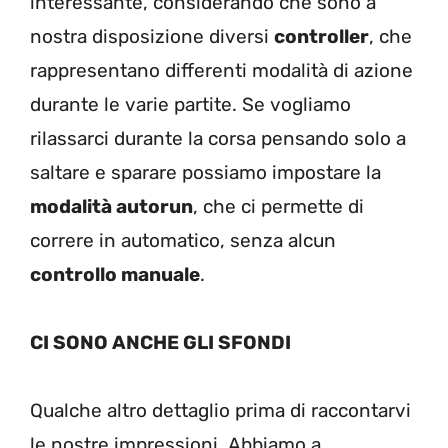
interessante, considerando che sono a
nostra disposizione diversi
controller
, che
rappresentano differenti modalità di azione
durante le varie partite. Se vogliamo
rilassarci durante la corsa pensando solo a
saltare e sparare possiamo impostare la
modalità autorun
, che ci permette di
correre in automatico, senza alcun
controllo manuale
.
CI SONO ANCHE GLI SFONDI
Qualche altro dettaglio prima di raccontarvi
le nostre impressioni. Abbiamo a