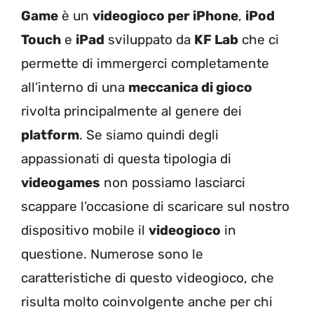
Game
è un
videogioco per iPhone
,
iPod
Touch
e
iPad
sviluppato da
KF Lab
che ci
permette di immergerci completamente
all’interno di una
meccanica di gioco
rivolta principalmente al genere dei
platform
. Se siamo quindi degli
appassionati di questa tipologia di
videogames
non possiamo lasciarci
scappare l’occasione di scaricare sul nostro
dispositivo mobile il
videogioco
in
questione. Numerose sono le
caratteristiche di questo videogioco, che
risulta molto coinvolgente anche per chi