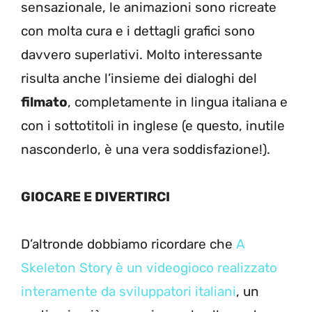
sensazionale, le animazioni sono ricreate
con molta cura e i dettagli grafici sono
davvero superlativi. Molto interessante
risulta anche l’insieme dei dialoghi del
filmato
, completamente in lingua italiana e
con i sottotitoli in inglese (e questo, inutile
nasconderlo, è una vera soddisfazione!).
GIOCARE E DIVERTIRCI
D’altronde dobbiamo ricordare che
A
Skeleton Story è un videogioco realizzato
interamente da sviluppatori italiani
, un