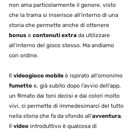
non ama particolarmente il genere, visto
che la trama si inserisce all’interno di una
storia che permette anche di ottenere
bonus
e
contenuti extra
da utilizzare
all’interno del gioco stesso. Ma andiamo
con ordine.
Il
videogioco mobile
è ispirato all’omonimo
fumetto
e, già subito dopo l’avvio dell’app,
un filmato dai toni decisi e dai colori molto
vivi, ci permette di immedesimarci del tutto
nella storia che fa da sfondo all’
avventura
.
Il
video
introduttivo è qualcosa di