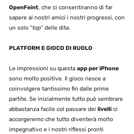
OpenFeint
, che ci consentiranno di far
sapere ai nostri amici i nostri progressi, con
un solo “
tap
” delle dita.
PLATFORM E GIOCO DI RUOLO
Le impressioni su questa
app per iPhone
sono molto positive. Il gioco riesce a
coinvolgere tantissimo fin dalle prime
partite. Se inizialmente tutto può sembrare
abbastanza facile col passare dei
livelli
ci
accorgeremo che tutto diventerà molto
impegnativo e i nostri riflessi pronti