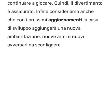
continuare a giocare. Quindi, il divertimento
è assicurato. Infine consideriamo anche
che con i prossimi
aggiornamenti
la casa
di sviluppo aggiungerà una nuova
ambientazione, nuove armi e nuovi
avversari da sconfiggere.