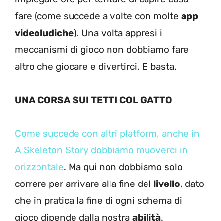
fare (come succede a volte con molte
app
videoludiche
). Una volta appresi i
meccanismi di gioco non dobbiamo fare
altro che giocare e divertirci. E basta.
UNA CORSA SUI TETTI COL GATTO
Come succede con altri platform, anche in
A Skeleton Story dobbiamo muoverci in
orizzontale
. Ma qui non dobbiamo solo
correre per arrivare alla fine del
livello
, dato
che in pratica la fine di ogni schema di
gioco dipende dalla nostra
abilità
.