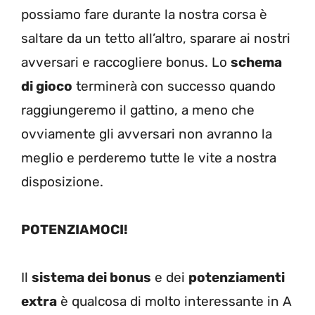
possiamo fare durante la nostra corsa è
saltare da un tetto all’altro, sparare ai nostri
avversari e raccogliere bonus. Lo
schema
di gioco
terminerà con successo quando
raggiungeremo il gattino, a meno che
ovviamente gli avversari non avranno la
meglio e perderemo tutte le vite a nostra
disposizione.
POTENZIAMOCI!
Il
sistema dei bonus
e dei
potenziamenti
extra
è qualcosa di molto interessante in A