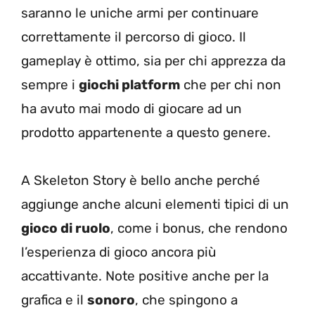
saranno le uniche armi per continuare
correttamente il percorso di gioco. Il
gameplay è ottimo, sia per chi apprezza da
sempre i
giochi platform
che per chi non
ha avuto mai modo di giocare ad un
prodotto appartenente a questo genere.
A Skeleton Story è bello anche perché
aggiunge anche alcuni elementi tipici di un
gioco di ruolo
, come i bonus, che rendono
l’esperienza di gioco ancora più
accattivante. Note positive anche per la
grafica e il
sonoro
, che spingono a