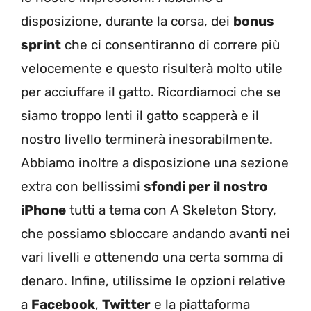
disposizione, durante la corsa, dei
bonus
sprint
che ci consentiranno di correre più
velocemente e questo risulterà molto utile
per acciuffare il gatto. Ricordiamoci che se
siamo troppo lenti il gatto scapperà e il
nostro livello terminerà inesorabilmente.
Abbiamo inoltre a disposizione una sezione
extra con bellissimi
sfondi per il nostro
iPhone
tutti a tema con A Skeleton Story,
che possiamo sbloccare andando avanti nei
vari livelli e ottenendo una certa somma di
denaro. Infine, utilissime le opzioni relative
a
Facebook
,
Twitter
e la piattaforma