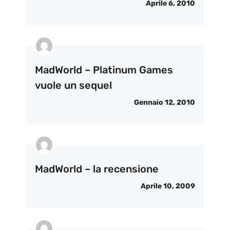
Aprile 6, 2010
MadWorld – Platinum Games
vuole un sequel
Gennaio 12, 2010
MadWorld – la recensione
Aprile 10, 2009