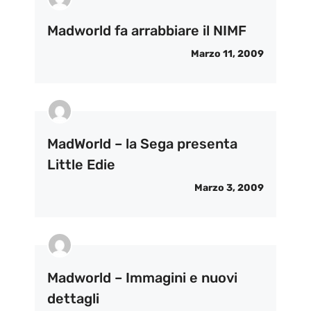
Madworld fa arrabbiare il NIMF
Marzo 11, 2009
MadWorld – la Sega presenta
Little Edie
Marzo 3, 2009
Madworld – Immagini e nuovi
dettagli