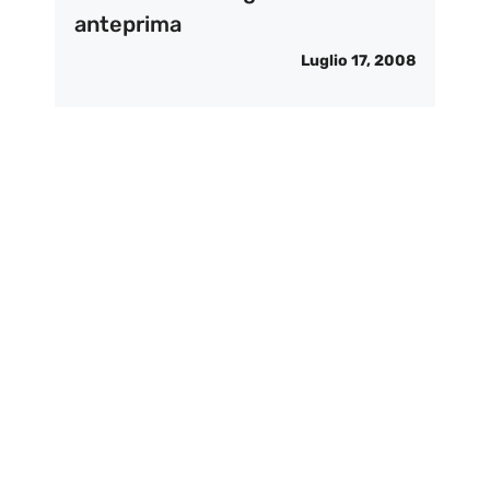
anteprima
Luglio 17, 2008