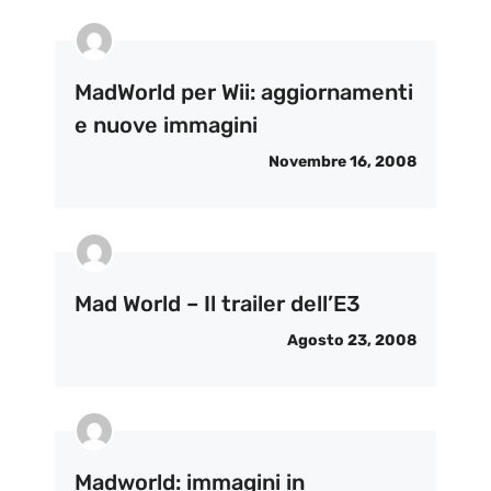
MadWorld per Wii: aggiornamenti
e nuove immagini
Novembre 16, 2008
Mad World – Il trailer dell’E3
Agosto 23, 2008
Madworld: immagini in