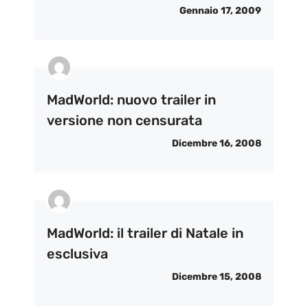
Gennaio 17, 2009
MadWorld: nuovo trailer in
versione non censurata
Dicembre 16, 2008
MadWorld: il trailer di Natale in
esclusiva
Dicembre 15, 2008