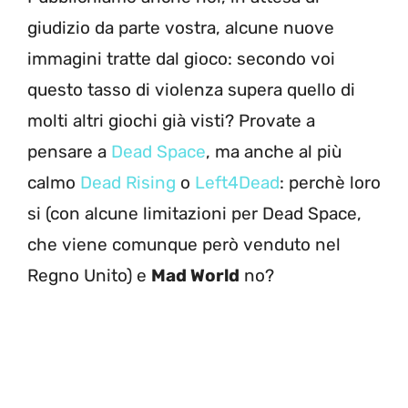
giudizio da parte vostra, alcune nuove
immagini tratte dal gioco: secondo voi
questo tasso di violenza supera quello di
molti altri giochi già visti? Provate a
pensare a
Dead Space
, ma anche al più
calmo
Dead Rising
o
Left4Dead
: perchè loro
si (con alcune limitazioni per Dead Space,
che viene comunque però venduto nel
Regno Unito) e
Mad World
no?