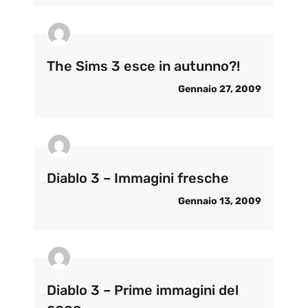
The Sims 3 esce in autunno?!
Gennaio 27, 2009
Diablo 3 – Immagini fresche
Gennaio 13, 2009
Diablo 3 – Prime immagini del