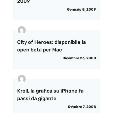
2009
Gennaio 8, 2009
City of Heroes: disponibile la
open beta per Mac
Dicembre 23, 2008
Kroll, la grafica su iPhone fa
passi da gigante
Ottobre 7, 2008