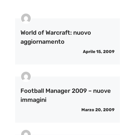
World of Warcraft: nuovo
aggiornamento
Aprile 15, 2009
Football Manager 2009 – nuove
immagini
Marzo 20, 2009