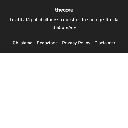
Le attività pubblicitarie su questo sito sono gestite da
theCoreAdv
Chi siamo
-
Redazione
-
Privacy Policy
-
Disclaimer