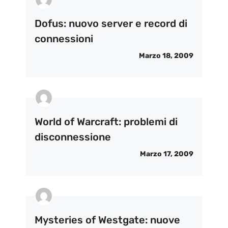
Dofus: nuovo server e record di
connessioni
Marzo 18, 2009
World of Warcraft: problemi di
disconnessione
Marzo 17, 2009
Mysteries of Westgate: nuove