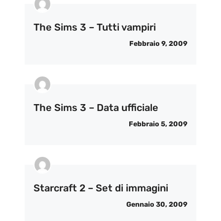
The Sims 3 – Tutti vampiri
Febbraio 9, 2009
The Sims 3 – Data ufficiale
Febbraio 5, 2009
Starcraft 2 – Set di immagini
Gennaio 30, 2009