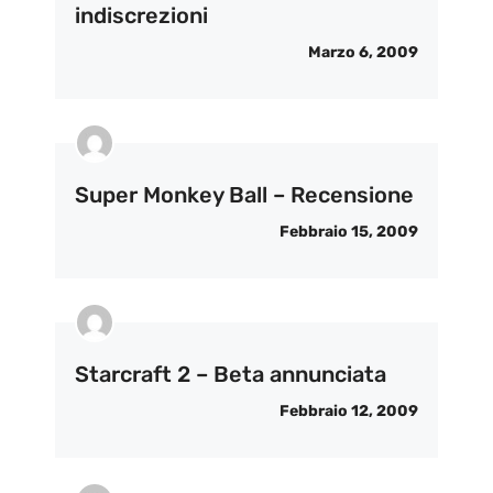
indiscrezioni
Marzo 6, 2009
Super Monkey Ball – Recensione
Febbraio 15, 2009
Starcraft 2 – Beta annunciata
Febbraio 12, 2009