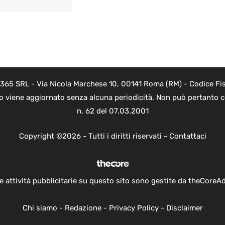
 365 SRL - Via Nicola Marchese 10, 00141 Roma (RM) - Codice Fis
to viene aggiornato senza alcuna periodicità. Non può pertanto co
n. 62 del 07.03.2001
Copyright ©2026 - Tutti i diritti riservati -
Contattaci
e attività pubblicitarie su questo sito sono gestite da theCoreA
Chi siamo
-
Redazione
-
Privacy Policy
-
Disclaimer