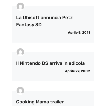
La Ubisoft annuncia Petz
Fantasy 3D
Aprile 8, 2011
Il Nintendo DS arriva in edicola
Aprile 27, 2009
Cooking Mama trailer