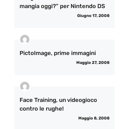
mangia oggi?” per Nintendo DS
Giugno 17, 2008
PictoImage, prime immagini
Maggio 27, 2008
Face Training, un videogioco
contro le rughe!
Maggio 8, 2008