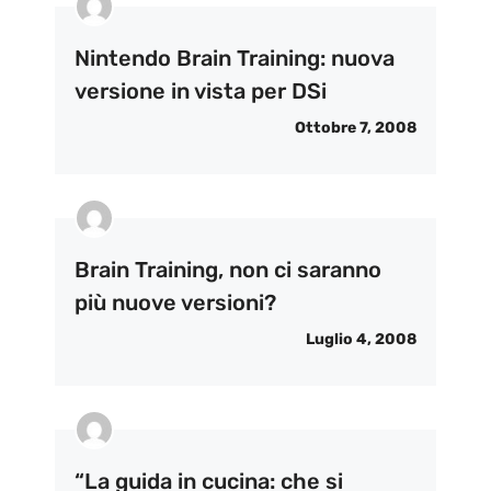
Nintendo Brain Training: nuova
versione in vista per DSi
Ottobre 7, 2008
Brain Training, non ci saranno
più nuove versioni?
Luglio 4, 2008
“La guida in cucina: che si