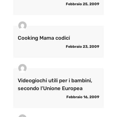
Febbraio 25, 2009
Cooking Mama codici
Febbraio 23, 2009
Videogiochi utili per i bambini,
secondo l’Unione Europea
Febbraio 16, 2009