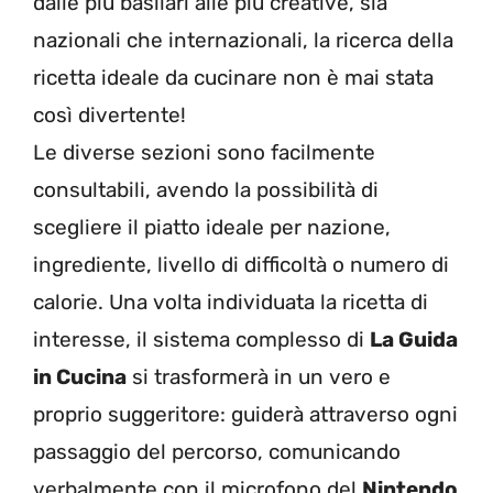
dalle più basilari alle più creative, sia
nazionali che internazionali, la ricerca della
ricetta ideale da cucinare non è mai stata
così divertente!
Le diverse sezioni sono facilmente
consultabili, avendo la possibilità di
scegliere il piatto ideale per nazione,
ingrediente, livello di difficoltà o numero di
calorie. Una volta individuata la ricetta di
interesse, il sistema complesso di
La Guida
in Cucina
si trasformerà in un vero e
proprio suggeritore: guiderà attraverso ogni
passaggio del percorso, comunicando
verbalmente con il microfono del
Nintendo