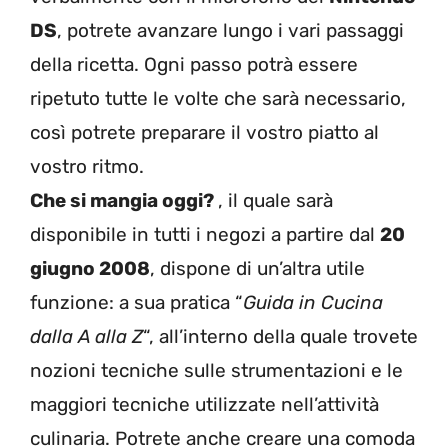
DS
, potrete avanzare lungo i vari passaggi
della ricetta. Ogni passo potrà essere
ripetuto tutte le volte che sarà necessario,
così potrete preparare il vostro piatto al
vostro ritmo.
Che si mangia oggi?
, il quale sarà
disponibile in tutti i negozi a partire dal
20
giugno 2008
, dispone di un’altra utile
funzione: a sua pratica “
Guida in Cucina
dalla A alla Z
“, all’interno della quale trovete
nozioni tecniche sulle strumentazioni e le
maggiori tecniche utilizzate nell’attività
culinaria. Potrete anche creare una comoda