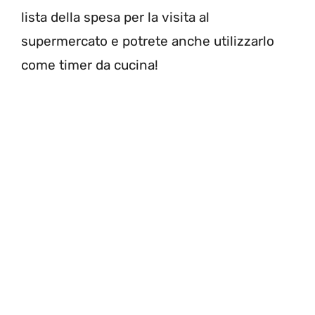
lista della spesa per la visita al
supermercato e potrete anche utilizzarlo
come timer da cucina!