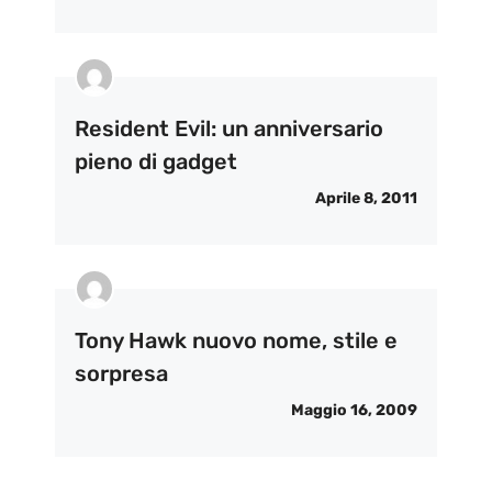
Resident Evil: un anniversario
pieno di gadget
Aprile 8, 2011
Tony Hawk nuovo nome, stile e
sorpresa
Maggio 16, 2009