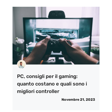
PC, consigli per il gaming:
quanto costano e quali sono i
migliori controller
Novembre 21, 2023