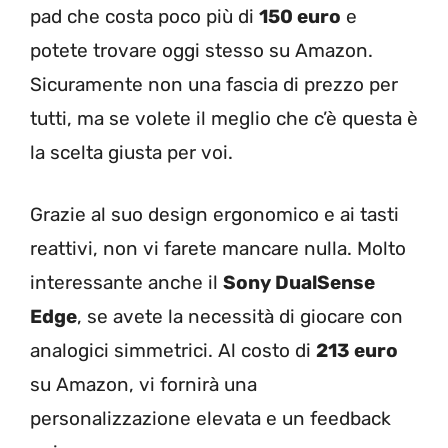
pad che costa poco più di
150 euro
e
potete trovare oggi stesso su Amazon.
Sicuramente non una fascia di prezzo per
tutti, ma se volete il meglio che c’è questa è
la scelta giusta per voi.
Grazie al suo design ergonomico e ai tasti
reattivi, non vi farete mancare nulla. Molto
interessante anche il
Sony DualSense
Edge
, se avete la necessità di giocare con
analogici simmetrici. Al costo di
213 euro
su Amazon, vi fornirà una
personalizzazione elevata e un feedback