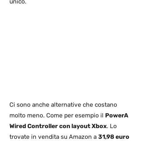
unico.
Ci sono anche alternative che costano
molto meno. Come per esempio il
PowerA
Wired Controller con layout Xbox
. Lo
trovate in vendita su Amazon a
31,98 euro