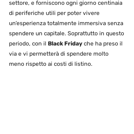
settore, e forniscono ogni giorno centinaia
di periferiche utili per poter vivere
un’esperienza totalmente immersiva senza
spendere un capitale. Soprattutto in questo
periodo, con il
Black Friday
che ha preso il
via e vi permetterà di spendere molto
meno rispetto ai costi di listino.