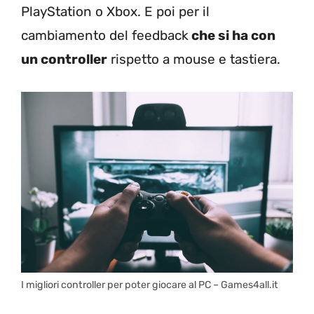
PlayStation o Xbox. E poi per il
cambiamento del feedback
che si ha con
un controller
rispetto a mouse e tastiera.
I migliori controller per poter giocare al PC – Games4all.it