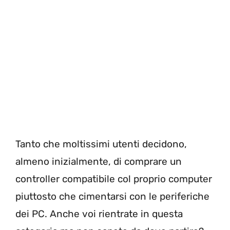
Tanto che moltissimi utenti decidono,
almeno inizialmente, di comprare un
controller compatibile col proprio computer
piuttosto che cimentarsi con le periferiche
dei PC. Anche voi rientrate in questa