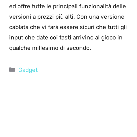
ed offre tutte le principali funzionalità delle
versioni a prezzi più alti. Con una versione
cablata che vi farà essere sicuri che tutti gli
input che date coi tasti arrivino al gioco in
qualche millesimo di secondo.
Categorie
Gadget