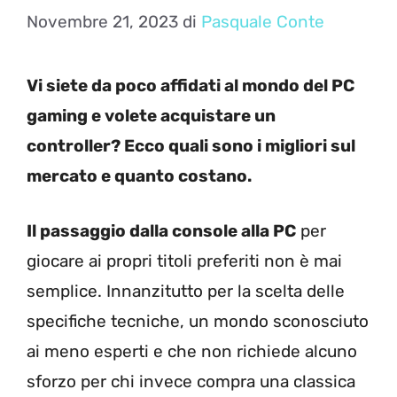
Novembre 21, 2023
di
Pasquale Conte
Vi siete da poco affidati al mondo del PC
gaming e volete acquistare un
controller? Ecco quali sono i migliori sul
mercato e quanto costano.
Il passaggio dalla console alla PC
per
giocare ai propri titoli preferiti non è mai
semplice. Innanzitutto per la scelta delle
specifiche tecniche, un mondo sconosciuto
ai meno esperti e che non richiede alcuno
sforzo per chi invece compra una classica