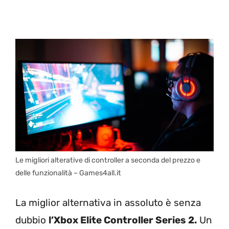
Le migliori alterative di controller a seconda del prezzo e
delle funzionalità – Games4all.it
La miglior alternativa in assoluto è senza
dubbio
l’Xbox Elite Controller Series 2.
Un