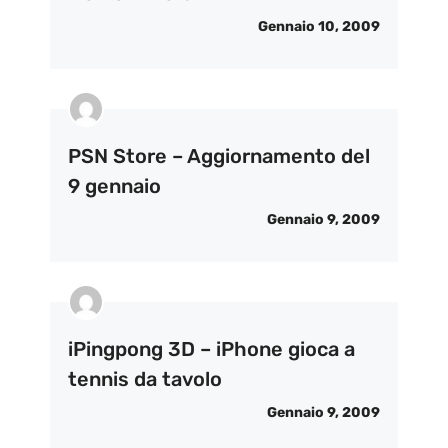
Gennaio 10, 2009
PSN Store – Aggiornamento del
9 gennaio
Gennaio 9, 2009
iPingpong 3D – iPhone gioca a
tennis da tavolo
Gennaio 9, 2009