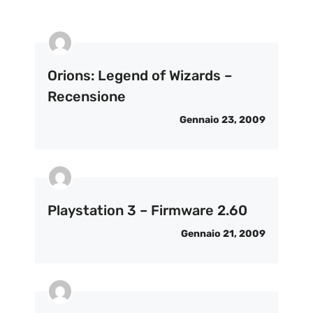
Orions: Legend of Wizards –
Recensione
Gennaio 23, 2009
Playstation 3 – Firmware 2.60
Gennaio 21, 2009