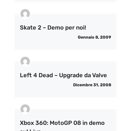
Skate 2 – Demo per noi!
Gennaio 8, 2009
Left 4 Dead – Upgrade da Valve
Dicembre 31, 2008
Xbox 360: MotoGP 08 in demo