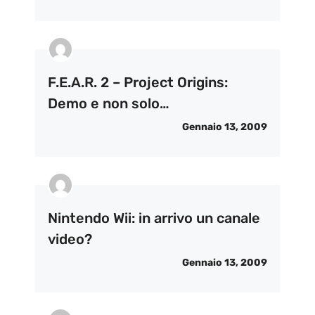
F.E.A.R. 2 – Project Origins:
Demo e non solo…
Gennaio 13, 2009
Nintendo Wii: in arrivo un canale
video?
Gennaio 13, 2009