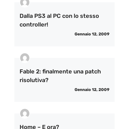
Dalla PS3 al PC con lo stesso
controller!
Gennaio 12, 2009
Fable 2: finalmente una patch
risolutiva?
Gennaio 12, 2009
Home – E ora?