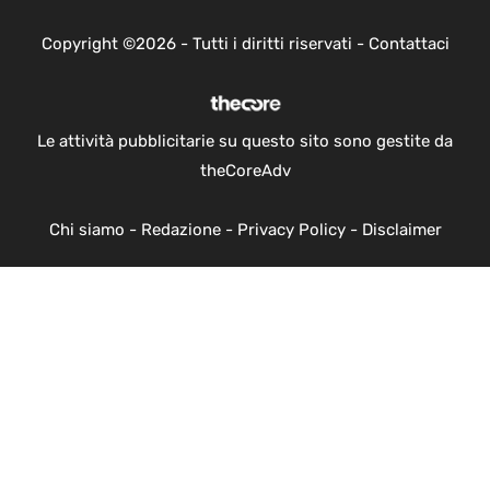
Copyright ©2026 - Tutti i diritti riservati -
Contattaci
Le attività pubblicitarie su questo sito sono gestite da
theCoreAdv
Chi siamo
-
Redazione
-
Privacy Policy
-
Disclaimer