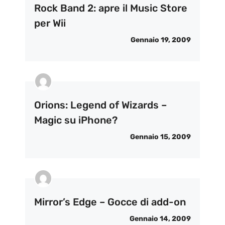
Rock Band 2: apre il Music Store
per Wii
Gennaio 19, 2009
Orions: Legend of Wizards –
Magic su iPhone?
Gennaio 15, 2009
Mirror’s Edge – Gocce di add-on
Gennaio 14, 2009