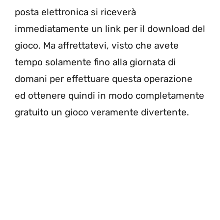
posta elettronica si riceverà
immediatamente un link per il download del
gioco. Ma affrettatevi, visto che avete
tempo solamente fino alla giornata di
domani per effettuare questa operazione
ed ottenere quindi in modo completamente
gratuito un gioco veramente divertente.