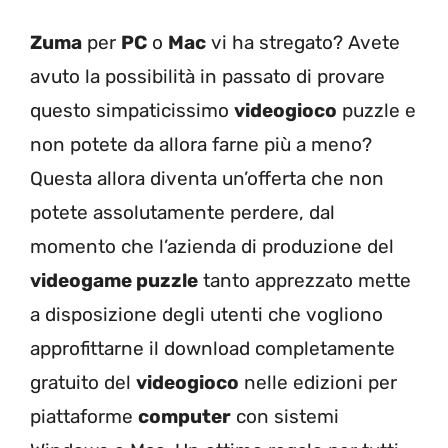
Zuma
per
PC
o
Mac
vi ha stregato? Avete
avuto la possibilità in passato di provare
questo simpaticissimo
videogioco
puzzle e
non potete da allora farne più a meno?
Questa allora diventa un’offerta che non
potete assolutamente perdere, dal
momento che l’azienda di produzione del
videogame puzzle
tanto apprezzato mette
a disposizione degli utenti che vogliono
approfittarne il download completamente
gratuito del
videogioco
nelle edizioni per
piattaforme
computer
con sistemi