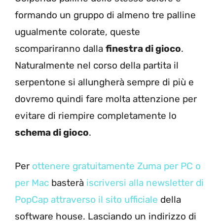
formando un gruppo di almeno tre palline
ugualmente colorate, queste
scompariranno dalla
finestra di gioco
.
Naturalmente nel corso della partita il
serpentone si allungherà sempre di più e
dovremo quindi fare molta attenzione per
evitare di riempire completamente lo
schema di gioco
.
Per
ottenere gratuitamente Zuma per PC o
per Mac
basterà
iscriversi alla newsletter di
PopCap attraverso il sito ufficiale
della
software house. Lasciando un indirizzo di