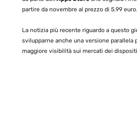
partire da novembre al prezzo di 5.99 euro
La notizia più recente riguardo a questo g
svilupparne anche una versione parallela 
maggiore visibilità sui mercati dei disposit