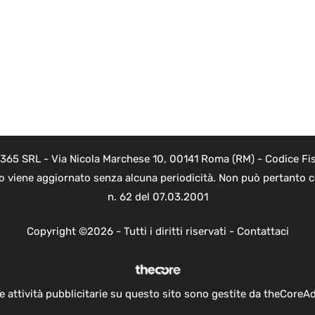
 365 SRL - Via Nicola Marchese 10, 00141 Roma (RM) - Codice Fis
to viene aggiornato senza alcuna periodicità. Non può pertanto co
n. 62 del 07.03.2001
Copyright ©2026 - Tutti i diritti riservati -
Contattaci
e attività pubblicitarie su questo sito sono gestite da theCoreA