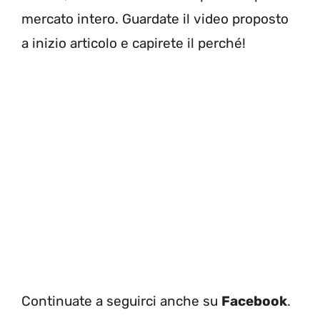
mercato intero. Guardate il video proposto
a inizio articolo e capirete il perché!
Continuate a seguirci anche su
Facebook
.