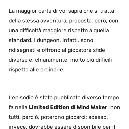
La maggior parte di voi saprà che si tratta
della stessa avventura, proposta, però, con
una difficoltà maggiore rispetto a quella
standard. I dungeon, infatti, sono
ridisegnati e offrono al giocatore sfide
diverse e, chiaramente, molto più difficili
rispetto alle ordinarie.
L’episodio è stato pubblicato diverso tempo
fa nella
Limited Edition di Wind Waker
: non
tutti, perciò, poterono giocarci; adesso,
invece, dovrebbe essere disponibile per il