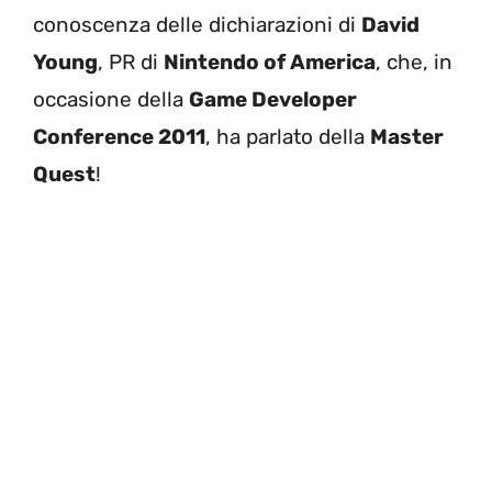
conoscenza delle dichiarazioni di
David
Young
, PR di
Nintendo of America
, che, in
occasione della
Game Developer
Conference 2011
, ha parlato della
Master
Quest
!