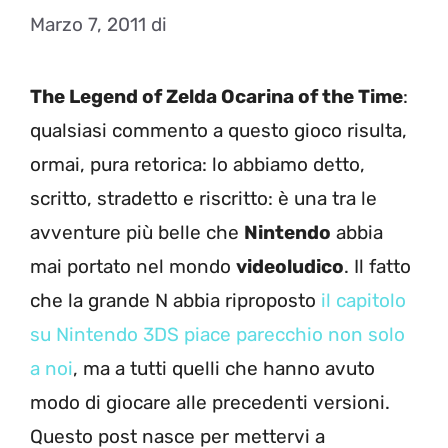
Marzo 7, 2011
di
The Legend of Zelda Ocarina of the Time
:
qualsiasi commento a questo gioco risulta,
ormai, pura retorica: lo abbiamo detto,
scritto, stradetto e riscritto: è una tra le
avventure più belle che
Nintendo
abbia
mai portato nel mondo
videoludico
. Il fatto
che la grande N abbia riproposto
il capitolo
su Nintendo 3DS piace parecchio non solo
a noi
, ma a tutti quelli che hanno avuto
modo di giocare alle precedenti versioni.
Questo post nasce per mettervi a