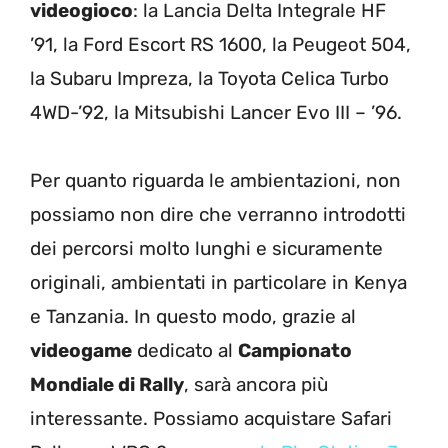
videogioco
: la Lancia Delta Integrale HF
’91, la Ford Escort RS 1600, la Peugeot 504,
la Subaru Impreza, la Toyota Celica Turbo
4WD-’92, la Mitsubishi Lancer Evo III – ’96.
Per quanto riguarda le ambientazioni, non
possiamo non dire che verranno introdotti
dei percorsi molto lunghi e sicuramente
originali, ambientati in particolare in Kenya
e Tanzania. In questo modo, grazie al
videogame
dedicato al
Campionato
Mondiale di Rally
, sarà ancora più
interessante. Possiamo acquistare Safari