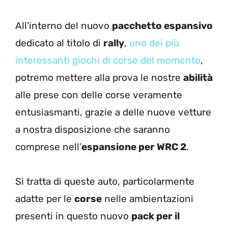
All’interno del nuovo
pacchetto espansivo
dedicato al titolo di
rally
,
uno dei più
interessanti giochi di corse del momento
,
potremo mettere alla prova le nostre
abilità
alle prese con delle corse veramente
entusiasmanti, grazie a delle nuove vetture
a nostra disposizione che saranno
comprese nell’
espansione per WRC 2
.
Si tratta di queste auto, particolarmente
adatte per le
corse
nelle ambientazioni
presenti in questo nuovo
pack per il