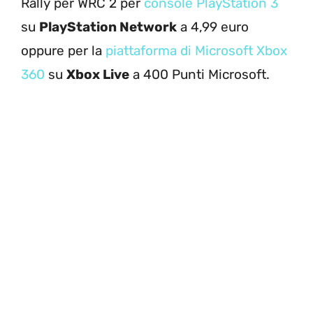
Rally per WRC 2 per
console PlayStation 3
su
PlayStation Network
a 4,99 euro
oppure per la
piattaforma di Microsoft Xbox
360
su
Xbox Live
a 400 Punti Microsoft.