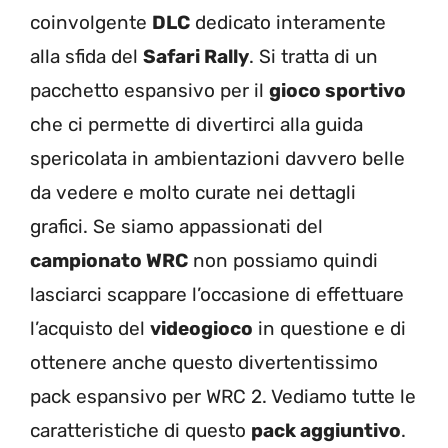
coinvolgente
DLC
dedicato interamente
alla sfida del
Safari Rally
. Si tratta di un
pacchetto espansivo per il
gioco sportivo
che ci permette di divertirci alla guida
spericolata in ambientazioni davvero belle
da vedere e molto curate nei dettagli
grafici. Se siamo appassionati del
campionato WRC
non possiamo quindi
lasciarci scappare l’occasione di effettuare
l’acquisto del
videogioco
in questione e di
ottenere anche questo divertentissimo
pack espansivo per WRC 2. Vediamo tutte le
caratteristiche di questo
pack aggiuntivo
.