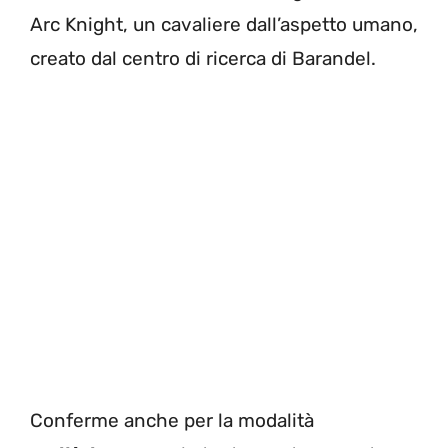
Arc Knight, un cavaliere dall’aspetto umano,
creato dal centro di ricerca di Barandel.
Conferme anche per la modalità