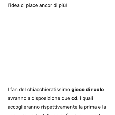
l’idea ci piace ancor di più!
I fan del chiacchieratissimo
gioco di ruolo
avranno a disposizione due
cd
, i quali
accoglieranno rispettivamente la prima e la