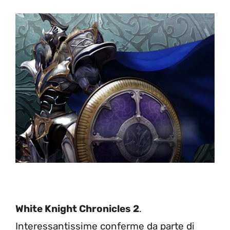
White Knight Chronicles 2
.
Interessantissime conferme da parte di