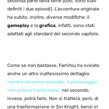
seconda parte della serie (così, sono stati
definiti i due episodi). L’avventura originale
ha subito, inoltre, diverse modifiche: il
gameplay
e la
grafica
, infatti, sono stati
adattati agli standard del secondo capitolo.
Come se non bastasse, Famitsu ha svelato
anche un altro inattesissimo dettaglio:
mentre nel primo episodio, il personaggio
non poteva trasformarsi,
nel secondo,
invece, potrà farlo. Non si tratterà, però, di
una trasformazione in Sin Knight, bensì in