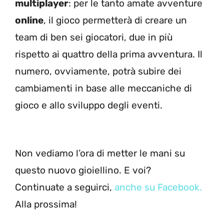
multiplayer
: per le tanto amate avventure
online
, il gioco permetterà di creare un
team di ben sei giocatori, due in più
rispetto ai quattro della prima avventura. Il
numero, ovviamente, potrà subire dei
cambiamenti in base alle meccaniche di
gioco e allo sviluppo degli eventi.
Non vediamo l’ora di metter le mani su
questo nuovo gioiellino. E voi?
Continuate a seguirci,
anche su Facebook.
Alla prossima!