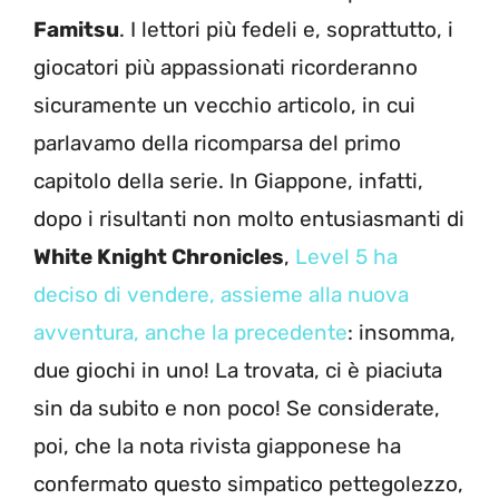
Famitsu
. I lettori più fedeli e, soprattutto, i
giocatori più appassionati ricorderanno
sicuramente un vecchio articolo, in cui
parlavamo della ricomparsa del primo
capitolo della serie. In Giappone, infatti,
dopo i risultanti non molto entusiasmanti di
White Knight Chronicles
,
Level 5 ha
deciso di vendere, assieme alla nuova
avventura, anche la precedente
: insomma,
due giochi in uno! La trovata, ci è piaciuta
sin da subito e non poco! Se considerate,
poi, che la nota rivista giapponese ha
confermato questo simpatico pettegolezzo,