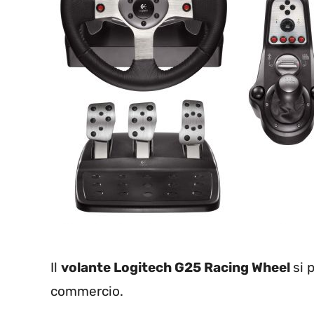
Il
volante Logitech G25 Racing Wheel
si 
commercio.