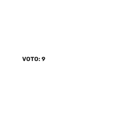
VOTO: 9