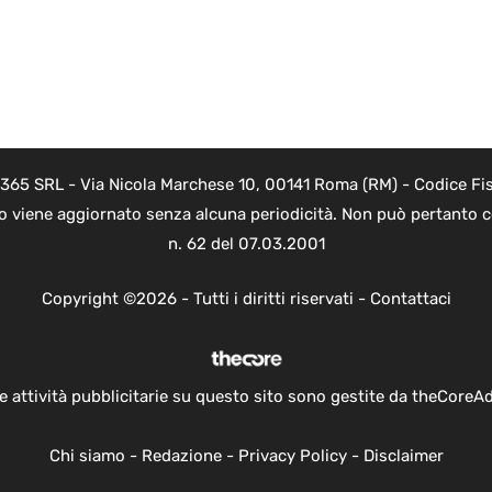
 365 SRL - Via Nicola Marchese 10, 00141 Roma (RM) - Codice Fis
to viene aggiornato senza alcuna periodicità. Non può pertanto co
n. 62 del 07.03.2001
Copyright ©2026 - Tutti i diritti riservati -
Contattaci
e attività pubblicitarie su questo sito sono gestite da theCoreA
Chi siamo
-
Redazione
-
Privacy Policy
-
Disclaimer