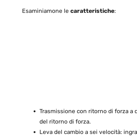
Esaminiamone le
caratteristiche
:
Trasmissione con ritorno di forza a du
del ritorno di forza.
Leva del cambio a sei velocità: ingr