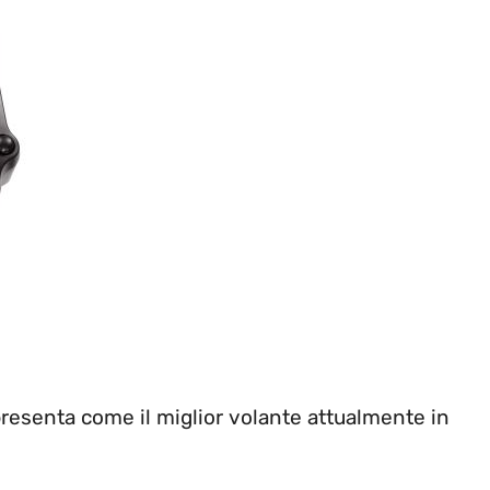
presenta come il miglior volante attualmente in