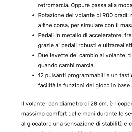
retromarcia. Oppure passa alla moda
Rotazione del volante di 900 gradi: r
a fine corsa, per simulare con il mas
Pedali in metallo di acceleratore, fre
grazie ai pedali robusti e ultrarealisti
Due levette del cambio al volante: t
quando cambi marcia.
12 pulsanti programmabili e un tasti
facilità le funzioni del gioco in bas
Il volante, con diametro di 28 cm, è ricoper
massimo comfort delle mani durante le sess
al giocatore una sensazione di stabilità 