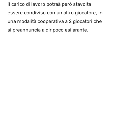
il carico di lavoro potraà però stavolta
essere condiviso con un altro giocatore, in
una modalità cooperativa a 2 giocatori che
si preannuncia a dir poco esilarante.