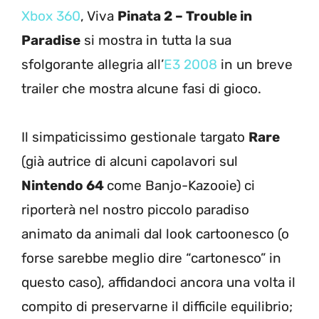
Xbox 360
, Viva
Pinata 2 – Trouble in
Paradise
si mostra in tutta la sua
sfolgorante allegria all’
E3 2008
in un breve
trailer che mostra alcune fasi di gioco.
Il simpaticissimo gestionale targato
Rare
(già autrice di alcuni capolavori sul
Nintendo 64
come Banjo-Kazooie) ci
riporterà nel nostro piccolo paradiso
animato da animali dal look cartoonesco (o
forse sarebbe meglio dire “cartonesco” in
questo caso), affidandoci ancora una volta il
compito di preservarne il difficile equilibrio;