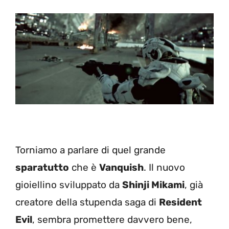
Torniamo a parlare di quel grande
sparatutto
che è
Vanquish
. Il nuovo
gioiellino sviluppato da
Shinji Mikami
, già
creatore della stupenda saga di
Resident
Evil
, sembra promettere davvero bene,