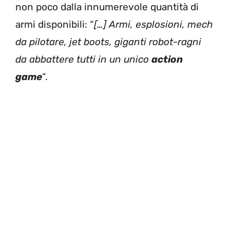
non poco dalla innumerevole quantità di
armi disponibili: “
[…] Armi, esplosioni, mech
da pilotare, jet boots, giganti robot-ragni
da abbattere tutti in un unico
action
game
“.