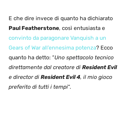
E che dire invece di quanto ha dichiarato
Paul Featherstone
, così entusiasta e
convinto da paragonare Vanquish a un
Gears of War all’ennesima potenza
? Ecco
quanto ha detto: “
Uno spettacolo tecnico
direttamente dal creatore di
Resident Evil
e director di
Resident Evil 4
, il mio gioco
preferito di tutti i tempi
“.