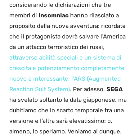
considerando le dichiarazioni che tre
membri di
Insomniac
hanno rilasciato a
proposito della nuova avventura: ricordate
che il protagonista dovrà salvare l’America
da un attacco terroristico dei russi,
attraverso abilità speciali e un sistema di
crescita e potenziamento completamente
nuovo e interessante, l’ARS (Augmented
Reaction Suit System)
. Per adesso,
SEGA
ha svelato soltanto la data giapponese, ma
dubitiamo che lo scarto temporale tra una
versione e l’altra sarà elevatissimo: o,
almeno, lo speriamo. Veniamo al dunque.