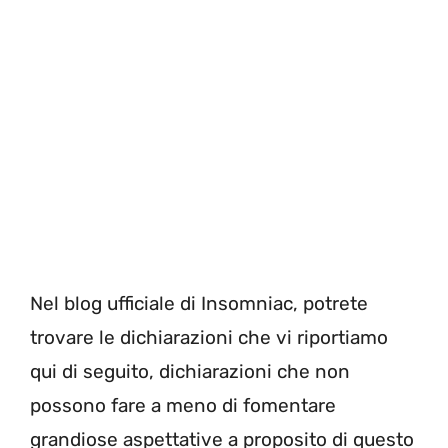
Nel blog ufficiale di Insomniac, potrete
trovare le dichiarazioni che vi riportiamo
qui di seguito, dichiarazioni che non
possono fare a meno di fomentare
grandiose aspettative a proposito di questo