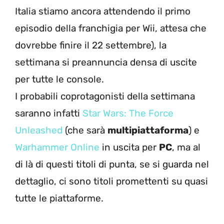
Italia stiamo ancora attendendo il primo
episodio della franchigia per Wii, attesa che
dovrebbe finire il 22 settembre), la
settimana si preannuncia densa di uscite
per tutte le console.
I probabili coprotagonisti della settimana
saranno infatti
Star Wars: The Force
Unleashed
(che sarà
multipiattaforma
) e
Warhammer Online
in uscita per
PC
, ma al
di là di questi titoli di punta, se si guarda nel
dettaglio, ci sono titoli promettenti su quasi
tutte le piattaforme.