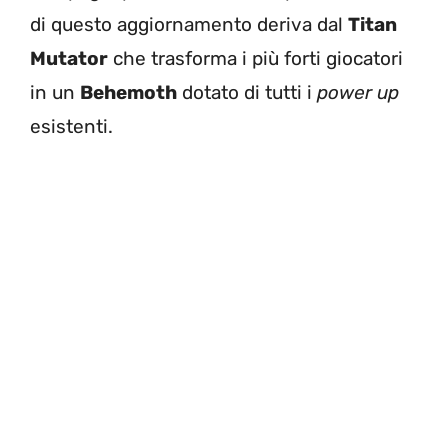
di questo aggiornamento deriva dal
Titan
Mutator
che trasforma i più forti giocatori
in un
Behemoth
dotato di tutti i
power up
esistenti.