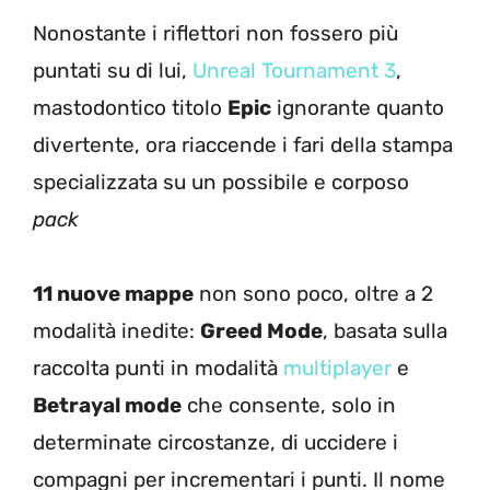
Nonostante i riflettori non fossero più
puntati su di lui,
Unreal Tournament 3
,
mastodontico titolo
Epic
ignorante quanto
divertente, ora riaccende i fari della stampa
specializzata su un possibile e corposo
pack
11 nuove mappe
non sono poco, oltre a 2
modalità inedite:
Greed Mode
, basata sulla
raccolta punti in modalità
multiplayer
e
Betrayal mode
che consente, solo in
determinate circostanze, di uccidere i
compagni per incrementari i punti. Il nome