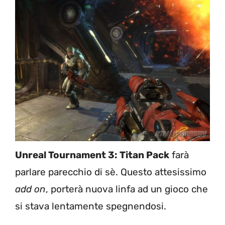
Unreal Tournament 3: Titan Pack
farà
parlare parecchio di sè. Questo attesissimo
add on
, porterà nuova linfa ad un gioco che
si stava lentamente spegnendosi.