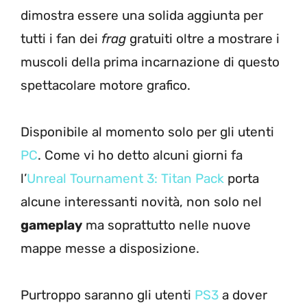
dimostra essere una solida aggiunta per
tutti i fan dei
frag
gratuiti oltre a mostrare i
muscoli della prima incarnazione di questo
spettacolare motore grafico.
Disponibile al momento solo per gli utenti
PC
. Come vi ho detto alcuni giorni fa
l’
Unreal Tournament 3: Titan Pack
porta
alcune interessanti novità, non solo nel
gameplay
ma soprattutto nelle nuove
mappe messe a disposizione.
Purtroppo saranno gli utenti
PS3
a dover