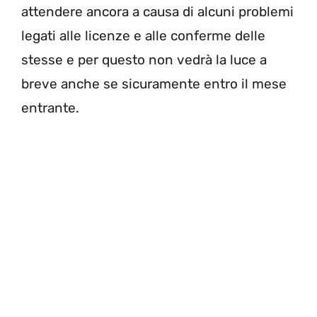
attendere ancora a causa di alcuni problemi
legati alle licenze e alle conferme delle
stesse e per questo non vedrà la luce a
breve anche se sicuramente entro il mese
entrante.