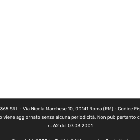
 365 SRL - Via Nicola Marchese 10, 00141 Roma (RM) - Codice Fis
to viene aggiornato senza alcuna periodicità. Non può pertanto co
n. 62 del 07.03.2001