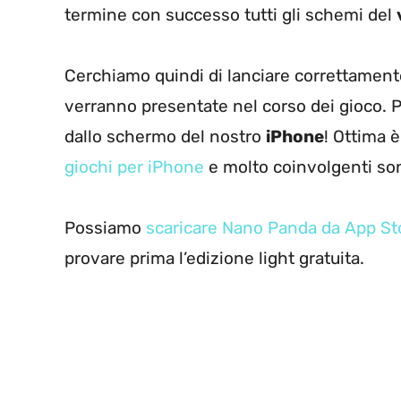
termine con successo tutti gli schemi del
Cerchiamo quindi di lanciare correttamente 
verranno presentate nel corso dei gioco. Pi
dallo schermo del nostro
iPhone
! Ottima 
giochi per iPhone
e molto coinvolgenti sono
Possiamo
scaricare Nano Panda da App St
provare prima l’edizione light gratuita.