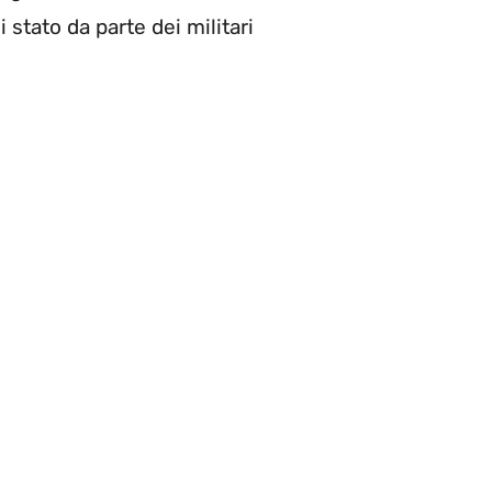
 stato da parte dei militari