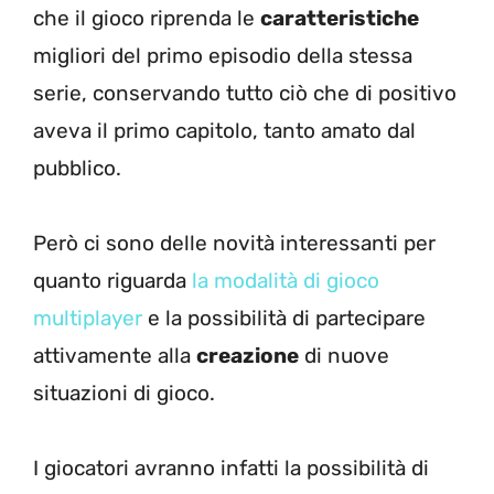
che il gioco riprenda le
caratteristiche
migliori del primo episodio della stessa
serie, conservando tutto ciò che di positivo
aveva il primo capitolo, tanto amato dal
pubblico.
Però ci sono delle novità interessanti per
quanto riguarda
la modalità di gioco
multiplayer
e la possibilità di partecipare
attivamente alla
creazione
di nuove
situazioni di gioco.
I giocatori avranno infatti la possibilità di