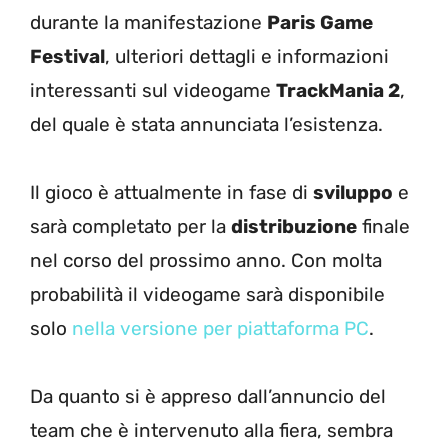
durante la manifestazione
Paris Game
Festival
, ulteriori dettagli e informazioni
interessanti sul videogame
TrackMania 2
,
del quale è stata annunciata l’esistenza.
Il gioco è attualmente in fase di
sviluppo
e
sarà completato per la
distribuzione
finale
nel corso del prossimo anno. Con molta
probabilità il videogame sarà disponibile
solo
nella versione per piattaforma PC
.
Da quanto si è appreso dall’annuncio del
team che è intervenuto alla fiera, sembra