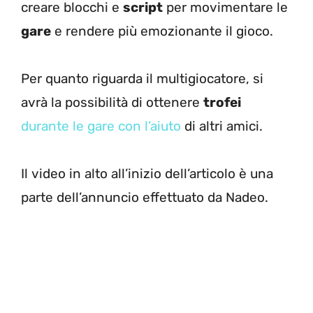
creare blocchi e
script
per movimentare le
gare
e rendere più emozionante il gioco.
Per quanto riguarda il multigiocatore, si
avrà la possibilità di ottenere
trofei
durante le gare con l’aiuto
di altri amici.
Il video in alto all’inizio dell’articolo è una
parte dell’annuncio effettuato da Nadeo.