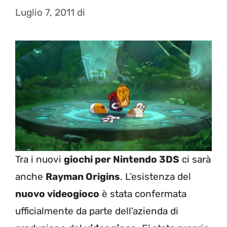
Luglio 7, 2011
di
Tra i nuovi
giochi per Nintendo 3DS
ci sarà
anche
Rayman Origins
. L’esistenza del
nuovo videogioco
è stata confermata
ufficialmente da parte dell’azienda di