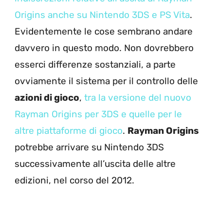
Origins anche su Nintendo 3DS e PS Vita
.
Evidentemente le cose sembrano andare
davvero in questo modo. Non dovrebbero
esserci differenze sostanziali, a parte
ovviamente il sistema per il controllo delle
azioni di gioco
,
tra la versione del nuovo
Rayman Origins per 3DS e quelle per le
altre piattaforme di gioco
.
Rayman Origins
potrebbe arrivare su Nintendo 3DS
successivamente all’uscita delle altre
edizioni, nel corso del 2012.