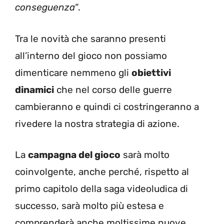
conseguenza
“.
Tra le novità che saranno presenti
all’interno del gioco non possiamo
dimenticare nemmeno gli
obiettivi
dinamici
che nel corso delle guerre
cambieranno e quindi ci costringeranno a
rivedere la nostra strategia di azione.
La
campagna del gioco
sarà molto
coinvolgente, anche perché, rispetto al
primo capitolo della saga videoludica di
successo, sarà molto più estesa e
comprenderà anche moltissime nuove