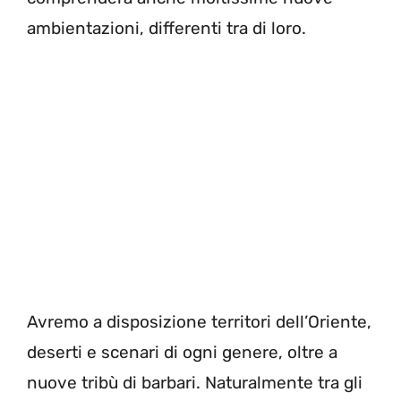
ambientazioni, differenti tra di loro.
Avremo a disposizione territori dell’Oriente,
deserti e scenari di ogni genere, oltre a
nuove tribù di barbari. Naturalmente tra gli