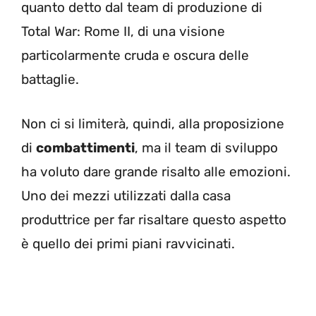
quanto detto dal team di produzione di
Total War: Rome II, di una visione
particolarmente cruda e oscura delle
battaglie.
Non ci si limiterà, quindi, alla proposizione
di
combattimenti
, ma il team di sviluppo
ha voluto dare grande risalto alle emozioni.
Uno dei mezzi utilizzati dalla casa
produttrice per far risaltare questo aspetto
è quello dei primi piani ravvicinati.