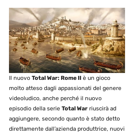
Il nuovo
Total War: Rome II
è un gioco
molto atteso dagli appassionati del genere
videoludico, anche perché il nuovo
episodio della serie
Total War
riuscirà ad
aggiungere, secondo quanto è stato detto
direttamente dall’azienda produttrice, nuovi