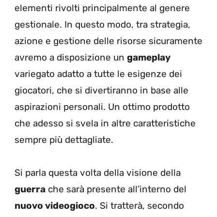
elementi rivolti principalmente al genere
gestionale. In questo modo, tra strategia,
azione e gestione delle risorse sicuramente
avremo a disposizione un
gameplay
variegato adatto a tutte le esigenze dei
giocatori, che si divertiranno in base alle
aspirazioni personali. Un ottimo prodotto
che adesso si svela in altre caratteristiche
sempre più dettagliate.
Si parla questa volta della visione della
guerra
che sarà presente all’interno del
nuovo videogioco
. Si tratterà, secondo