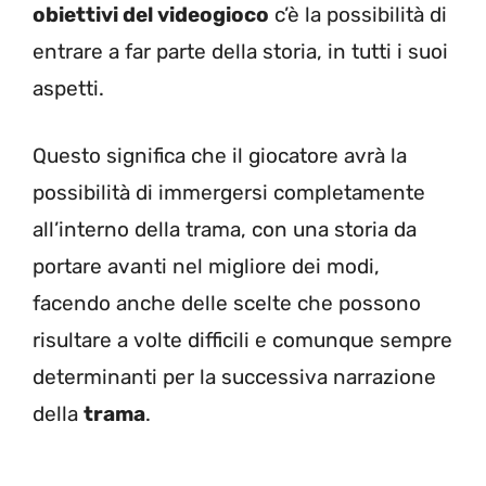
obiettivi del videogioco
c’è la possibilità di
entrare a far parte della storia, in tutti i suoi
aspetti.
Questo significa che il giocatore avrà la
possibilità di immergersi completamente
all’interno della trama, con una storia da
portare avanti nel migliore dei modi,
facendo anche delle scelte che possono
risultare a volte difficili e comunque sempre
determinanti per la successiva narrazione
della
trama
.