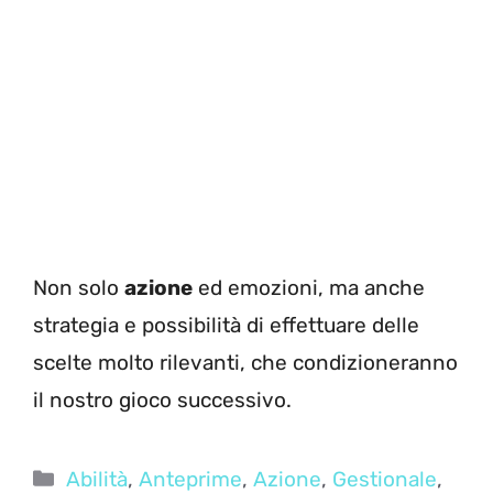
Non solo
azione
ed emozioni, ma anche
strategia e possibilità di effettuare delle
scelte molto rilevanti, che condizioneranno
il nostro gioco successivo.
Categorie
Abilità
,
Anteprime
,
Azione
,
Gestionale
,