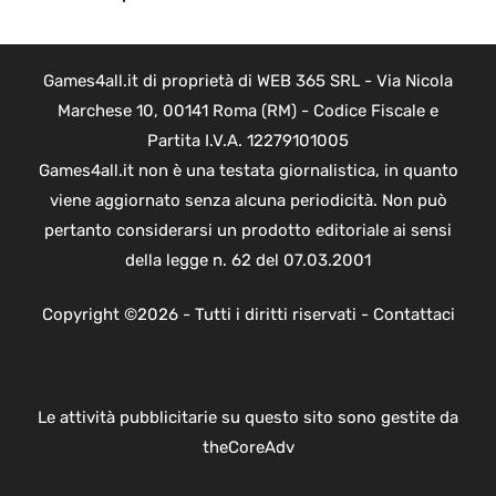
Games4all.it di proprietà di WEB 365 SRL - Via Nicola
Marchese 10, 00141 Roma (RM) - Codice Fiscale e
Partita I.V.A. 12279101005
Games4all.it non è una testata giornalistica, in quanto
viene aggiornato senza alcuna periodicità. Non può
pertanto considerarsi un prodotto editoriale ai sensi
della legge n. 62 del 07.03.2001
Copyright ©2026 - Tutti i diritti riservati -
Contattaci
Le attività pubblicitarie su questo sito sono gestite da
theCoreAdv