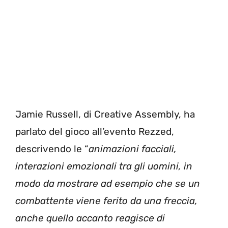
Jamie Russell, di Creative Assembly, ha
parlato del gioco all’evento Rezzed,
descrivendo le “
animazioni facciali,
interazioni emozionali tra gli uomini, in
modo da mostrare ad esempio che se un
combattente viene ferito da una freccia,
anche quello accanto reagisce di