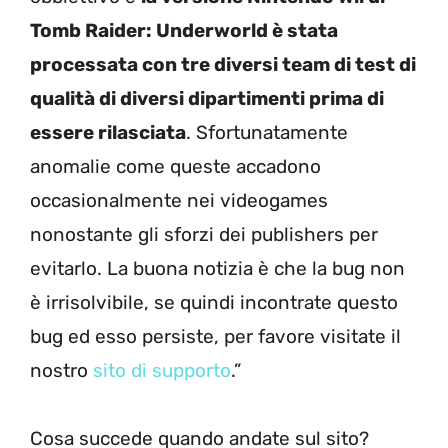
Tomb Raider: Underworld è stata
processata con tre diversi team di test di
qualità di diversi dipartimenti prima di
essere rilasciata
. Sfortunatamente
anomalie come queste accadono
occasionalmente nei videogames
nonostante gli sforzi dei publishers per
evitarlo. La buona notizia è che la bug non
è irrisolvibile, se quindi incontrate questo
bug ed esso persiste, per favore visitate il
nostro
sito di supporto
.”
Cosa succede quando andate sul sito?