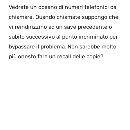
Vedrete un oceano di numeri telefonici da
chiamare. Quando chiamate suppongo che
vi reindirizzino ad un save precedente o
subito successivo al punto incriminato per
bypassare il problema. Non sarebbe molto
più onesto fare un recall delle copie?