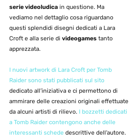
serie videoludica
in questione. Ma
vediamo nel dettaglio cosa riguardano
questi splendidi disegni dedicati a Lara
Croft e alla serie di
videogames
tanto
apprezzata.
I nuovi artwork di Lara Croft per Tomb
Raider sono stati pubblicati sul sito
dedicato all’iniziativa e ci permettono di
ammirare delle creazioni originali effettuate
da alcuni artisti di rilievo.
I bozzetti dedicati
a Tomb Raider contengono anche delle
interessanti schede
descrittive dell’autore.