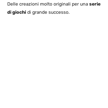
Delle creazioni molto originali per una
serie
di giochi
di grande successo.