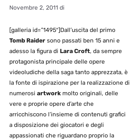
Novembre 2, 2011
di
[galleria id=”1495″]Dall’uscita del primo
Tomb Raider
sono passati ben 15 anni e
adesso la figura di
Lara Croft
, da sempre
protagonista principale delle opere
videoludiche della saga tanto apprezzata, è
la fonte di ispirazione per la realizzazione di
numerosi
artwork
molto originali, delle
vere e proprie opere d’arte che
arricchiscono l’insieme di contenuti grafici
a disposizione dei giocatori e degli
appassionati che riguardano proprio la