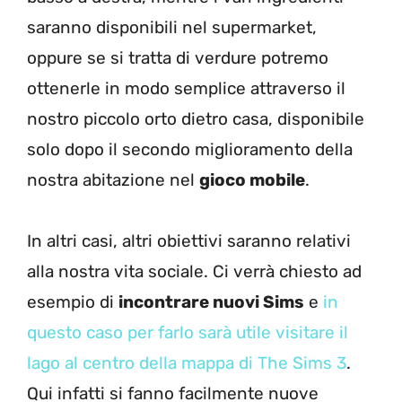
saranno disponibili nel supermarket,
oppure se si tratta di verdure potremo
ottenerle in modo semplice attraverso il
nostro piccolo orto dietro casa, disponibile
solo dopo il secondo miglioramento della
nostra abitazione nel
gioco mobile
.
In altri casi, altri obiettivi saranno relativi
alla nostra vita sociale. Ci verrà chiesto ad
esempio di
incontrare nuovi Sims
e
in
questo caso per farlo sarà utile visitare il
lago al centro della mappa di The Sims 3
.
Qui infatti si fanno facilmente nuove