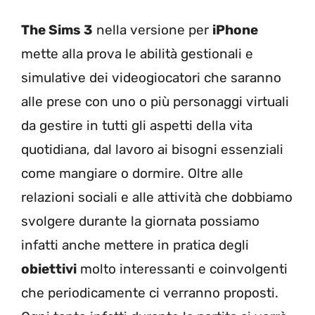
The Sims 3
nella versione per
iPhone
mette alla prova le abilità gestionali e
simulative dei videogiocatori che saranno
alle prese con uno o più personaggi virtuali
da gestire in tutti gli aspetti della vita
quotidiana, dal lavoro ai bisogni essenziali
come mangiare o dormire. Oltre alle
relazioni sociali e alle attività che dobbiamo
svolgere durante la giornata possiamo
infatti anche mettere in pratica degli
obiettivi
molto interessanti e coinvolgenti
che periodicamente ci verranno proposti.