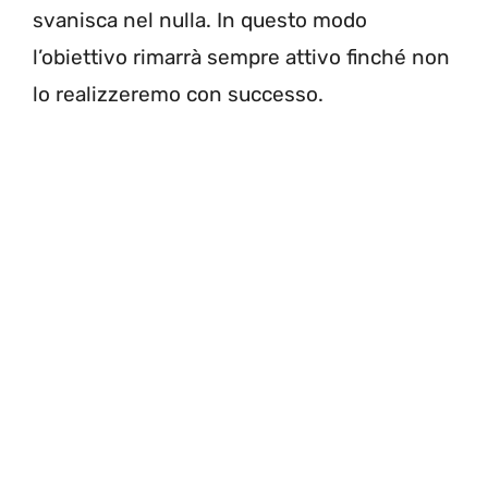
svanisca nel nulla. In questo modo
l’obiettivo rimarrà sempre attivo finché non
lo realizzeremo con successo.