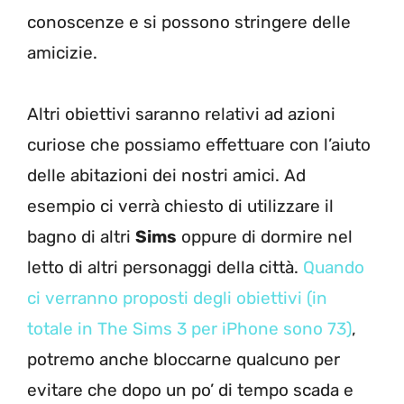
conoscenze e si possono stringere delle
amicizie.
Altri obiettivi saranno relativi ad azioni
curiose che possiamo effettuare con l’aiuto
delle abitazioni dei nostri amici. Ad
esempio ci verrà chiesto di utilizzare il
bagno di altri
Sims
oppure di dormire nel
letto di altri personaggi della città.
Quando
ci verranno proposti degli obiettivi (in
totale in The Sims 3 per iPhone sono 73)
,
potremo anche bloccarne qualcuno per
evitare che dopo un po’ di tempo scada e