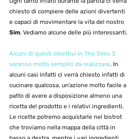
Ogni tanto infatti durante la partita ci verrà
chiesto di compiere delle azioni divertenti
e capaci di movimentare la vita del nostro
Sim
. Vediamo alcune delle più interessanti.
Alcuni di questi obiettivi in The Sims 3
saranno molto semplici da realizzare
. In
alcuni casi infatti ci verrà chiesto infatti di
cucinare qualcosa, un’azione molto facile a
patto di avere a disposizione almeno una
ricetta del prodotto e i relativi ingredienti.
Le ricette potremo acquistarle nel bistrot
che troviamo nella mappa della città in
basso a destra, mentre i vari ingredienti