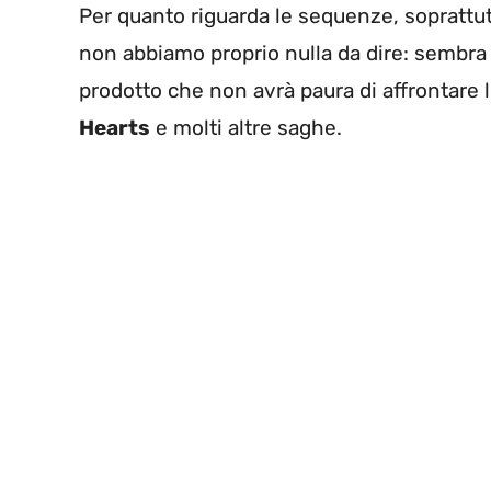
Per quanto riguarda le sequenze, soprattut
non abbiamo proprio nulla da dire: sembra 
prodotto che non avrà paura di affrontare 
Hearts
e molti altre saghe.