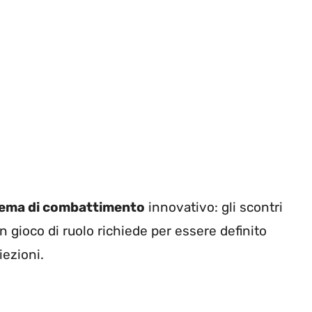
tema di combattimento
innovativo: gli scontri
n gioco di ruolo richiede per essere definito
iezioni.