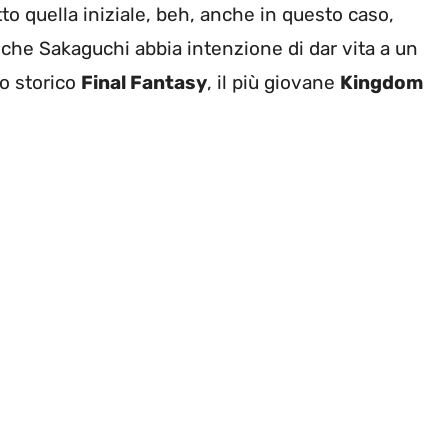
to quella iniziale, beh, anche in questo caso,
che Sakaguchi abbia intenzione di dar vita a un
lo storico
Final Fantasy
, il più giovane
Kingdom