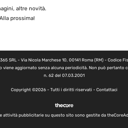
gini, altre novità.
 Alla prossima!
 365 SRL - Via Nicola Marchese 10, 00141 Roma (RM) - Codice Fis
to viene aggiornato senza alcuna periodicità. Non può pertanto co
n. 62 del 07.03.2001
Copyright ©2026 - Tutti i diritti riservati -
Contattaci
e attività pubblicitarie su questo sito sono gestite da theCoreA