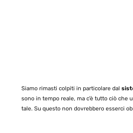
Siamo rimasti colpiti in particolare dal
sis
sono in tempo reale, ma c’è tutto ciò che u
tale. Su questo non dovrebbero esserci ob