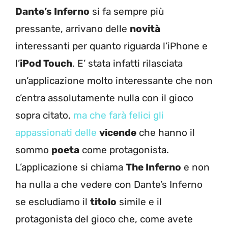
Dante’s Inferno
si fa sempre più
pressante, arrivano delle
novità
interessanti per quanto riguarda l’iPhone e
l’
iPod Touch
. E’ stata infatti rilasciata
un’applicazione molto interessante che non
c’entra assolutamente nulla con il gioco
sopra citato,
ma che farà felici gli
appassionati delle
vicende
che hanno il
sommo
poeta
come protagonista.
L’applicazione si chiama
The Inferno
e non
ha nulla a che vedere con Dante’s Inferno
se escludiamo il
titolo
simile e il
protagonista del gioco che, come avete