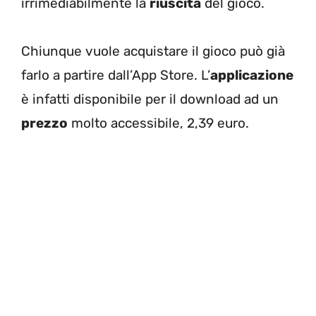
irrimediabilmente la
riuscita
del gioco.
Chiunque vuole acquistare il gioco può già
farlo a partire dall’App Store. L’
applicazione
è infatti disponibile per il download ad un
prezzo
molto accessibile, 2,39 euro.