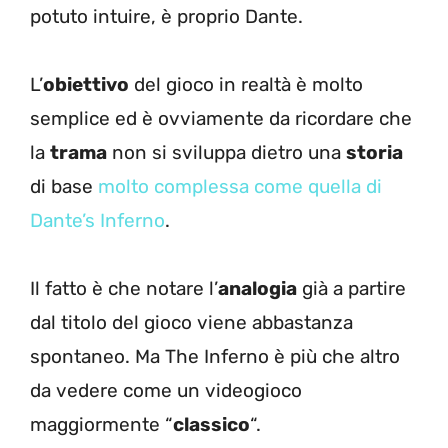
potuto intuire, è proprio Dante.
L’
obiettivo
del gioco in realtà è molto
semplice ed è ovviamente da ricordare che
la
trama
non si sviluppa dietro una
storia
di base
molto complessa come quella di
Dante’s Inferno
.
Il fatto è che notare l’
analogia
già a partire
dal titolo del gioco viene abbastanza
spontaneo. Ma The Inferno è più che altro
da vedere come un videogioco
maggiormente “
classico
“.