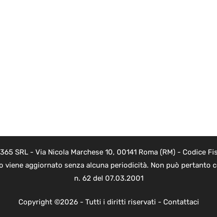
 365 SRL - Via Nicola Marchese 10, 00141 Roma (RM) - Codice Fis
to viene aggiornato senza alcuna periodicità. Non può pertanto co
n. 62 del 07.03.2001
Copyright ©2026 - Tutti i diritti riservati -
Contattaci