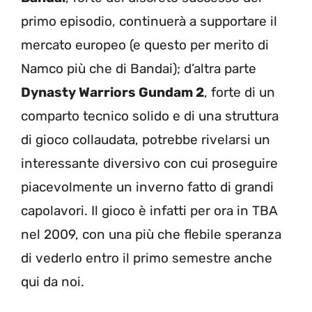
primo episodio, continuerà a supportare il
mercato europeo (e questo per merito di
Namco più che di Bandai); d’altra parte
Dynasty Warriors Gundam 2
, forte di un
comparto tecnico solido e di una struttura
di gioco collaudata, potrebbe rivelarsi un
interessante diversivo con cui proseguire
piacevolmente un inverno fatto di grandi
capolavori. Il gioco è infatti per ora in TBA
nel 2009, con una più che flebile speranza
di vederlo entro il primo semestre anche
qui da noi.