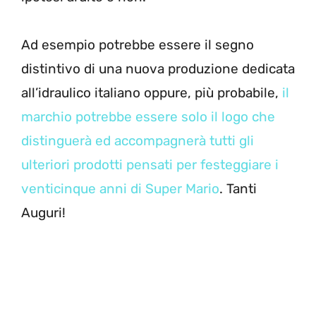
Ad esempio potrebbe essere il segno
distintivo di una nuova produzione dedicata
all’idraulico italiano oppure, più probabile,
il
marchio potrebbe essere solo il logo che
distinguerà ed accompagnerà tutti gli
ulteriori prodotti pensati per festeggiare i
venticinque anni di Super Mario
. Tanti
Auguri!