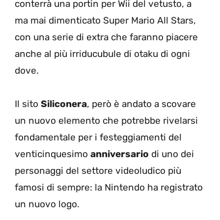
conterrà una portin per Wii del vetusto, a
ma mai dimenticato Super Mario All Stars,
con una serie di extra che faranno piacere
anche al più irriducubule di otaku di ogni
dove.
Il sito
Siliconera
, però è andato a scovare
un nuovo elemento che potrebbe rivelarsi
fondamentale per i festeggiamenti del
venticinquesimo
anniversario
di uno dei
personaggi del settore videoludico più
famosi di sempre: la Nintendo ha registrato
un nuovo logo.