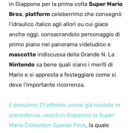
in Giappone per la prima volta
Super Mario
Bros
,
platform
celeberrimo che consegnò
l’idraulico italico agli allori su cui giace
anche oggi, consacrandolo personaggio di
primo piano nel panorama videludico e
mascotte
indiscussa della Grande N. La
Nintendo
sa bene quali siano i meriti di
Mario e si appresta a festeggiare come si
deve l’importante ricorrenza.
Il prossimo 21 ottobre, come già rivelato in
precedenza, uscirà in Giappone la Super
Mario Collection Special Pack
, la quale