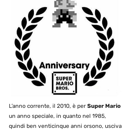
L’anno corrente, il 2010, è per
Super Mario
un anno speciale, in quanto nel 1985,
quindi ben venticinque anni orsono, usciva