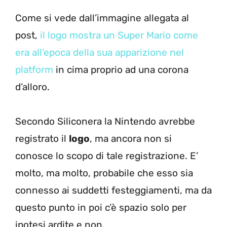
Come si vede dall’immagine allegata al
post,
il logo mostra un Super Mario come
era all’epoca della sua apparizione nel
platform
in cima proprio ad una corona
d’alloro.
Secondo Siliconera la Nintendo avrebbe
registrato il
logo
, ma ancora non si
conosce lo scopo di tale registrazione. E’
molto, ma molto, probabile che esso sia
connesso ai suddetti festeggiamenti, ma da
questo punto in poi c’è spazio solo per
ipotesi ardite e non.