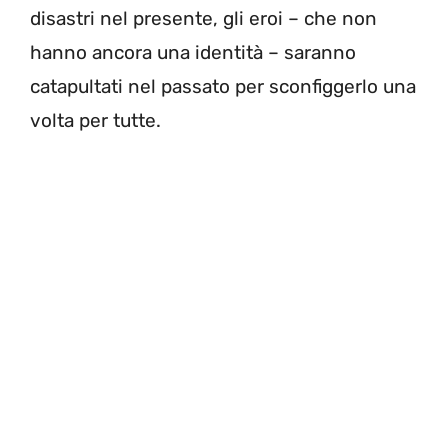
disastri nel presente, gli eroi – che non
hanno ancora una identità – saranno
catapultati nel passato per sconfiggerlo una
volta per tutte.