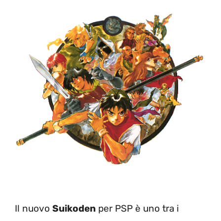
Il nuovo
Suikoden
per PSP è uno tra i