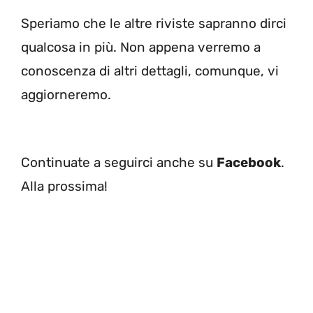
Speriamo che le altre riviste sapranno dirci
qualcosa in più. Non appena verremo a
conoscenza di altri dettagli, comunque, vi
aggiorneremo.
Continuate a seguirci anche su
Facebook
.
Alla prossima!