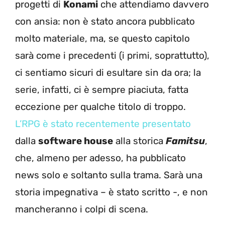
progetti di
Konami
che attendiamo davvero
con ansia: non è stato ancora pubblicato
molto materiale, ma, se questo capitolo
sarà come i precedenti (i primi, soprattutto),
ci sentiamo sicuri di esultare sin da ora; la
serie, infatti, ci è sempre piaciuta, fatta
eccezione per qualche titolo di troppo.
L’RPG è stato recentemente presentato
dalla
software house
alla storica
Famitsu
,
che, almeno per adesso, ha pubblicato
news solo e soltanto sulla trama. Sarà una
storia impegnativa – è stato scritto -, e non
mancheranno i colpi di scena.