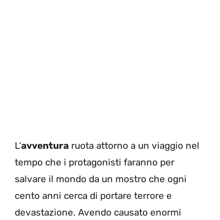
L’
avventura
ruota attorno a un viaggio nel
tempo che i protagonisti faranno per
salvare il mondo da un mostro che ogni
cento anni cerca di portare terrore e
devastazione. Avendo causato enormi