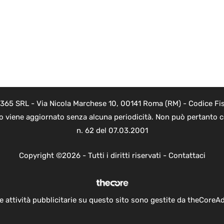
 365 SRL - Via Nicola Marchese 10, 00141 Roma (RM) - Codice Fis
to viene aggiornato senza alcuna periodicità. Non può pertanto co
n. 62 del 07.03.2001
Copyright ©2026 - Tutti i diritti riservati -
Contattaci
e attività pubblicitarie su questo sito sono gestite da theCoreA