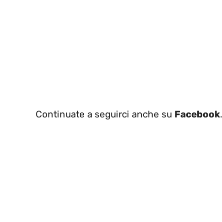
Continuate a seguirci anche su
Facebook