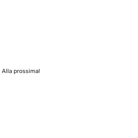
. Alla prossima!