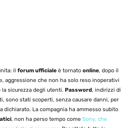
nita: il
forum ufficiale
è tornato
online
, dopo il
, aggressione che non ha solo reso inoperativi
la sicurezza degli utenti.
Password
, indirizzi di
fatti, sono stati scoperti, senza causare danni, per
a dichiarato. La compagnia ha ammesso subito
atici
, non ha perso tempo come
Sony, che