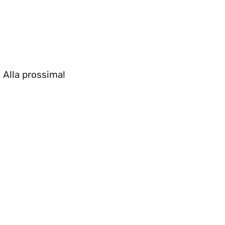
. Alla prossima!