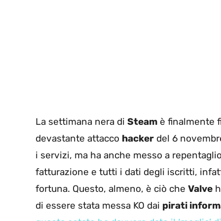
La settimana nera di
Steam
è finalmente fi
devastante attacco
hacker
del 6 novembre
i servizi, ma ha anche messo a repentaglio 
fatturazione e tutti i dati degli iscritti, in
fortuna. Questo, almeno, è ciò che
Valve
h
di essere stata messa KO dai
pirati inform