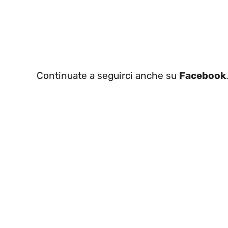
Continuate a seguirci anche su
Facebook