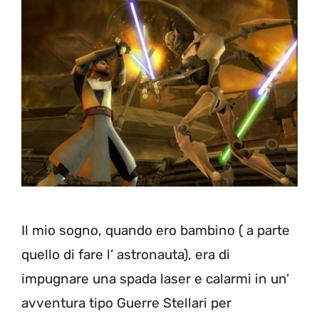
Il mio sogno, quando ero bambino ( a parte
quello di fare l’ astronauta), era di
impugnare una spada laser e calarmi in un’
avventura tipo Guerre Stellari per