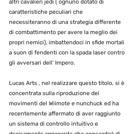
altri cavalieri jedi ( ognuno dotato di
caratteristiche peculiari che
necessiteranno di una strategia differente
di combattimento per avere la meglio dei
propri nemici), imbattendoci in sfide mortali
a suon di fendenti con la spada laser contro
gli avversari dell’ Impero.
Lucas Arts , nel realizzare questo titolo, si è
concentrata sulla riproduzione dei
movimenti del Wiimote e nunchuck ed ha
recentemente affermato di aver raggiunto
un sistema di controllo intuitivo e
decisamente appagante che consentirà di