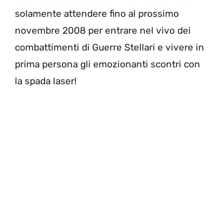
solamente attendere fino al prossimo
novembre 2008 per entrare nel vivo dei
combattimenti di Guerre Stellari e vivere in
prima persona gli emozionanti scontri con
la spada laser!