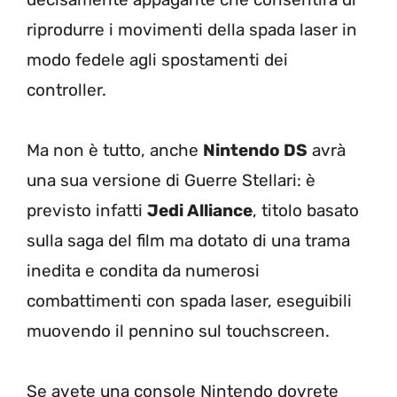
riprodurre i movimenti della spada laser in
modo fedele agli spostamenti dei
controller.
Ma non è tutto, anche
Nintendo DS
avrà
una sua versione di Guerre Stellari: è
previsto infatti
Jedi Alliance
, titolo basato
sulla saga del film ma dotato di una trama
inedita e condita da numerosi
combattimenti con spada laser, eseguibili
muovendo il pennino sul touchscreen.
Se avete una console Nintendo dovrete