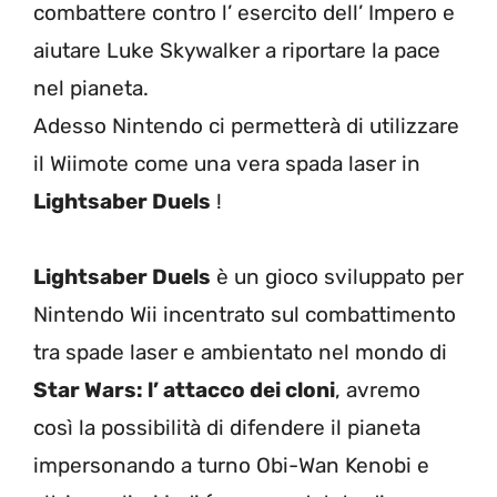
combattere contro l’ esercito dell’ Impero e
aiutare Luke Skywalker a riportare la pace
nel pianeta.
Adesso Nintendo ci permetterà di utilizzare
il Wiimote come una vera spada laser in
Lightsaber Duels
!
Lightsaber Duels
è un gioco sviluppato per
Nintendo Wii incentrato sul combattimento
tra spade laser e ambientato nel mondo di
Star Wars: l’ attacco dei cloni
, avremo
così la possibilità di difendere il pianeta
impersonando a turno Obi-Wan Kenobi e