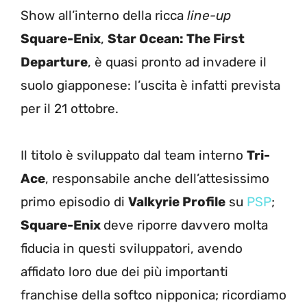
Show all’interno della ricca
line-up
Square-Enix
,
Star Ocean: The First
Departure
, è quasi pronto ad invadere il
suolo giapponese: l’uscita è infatti prevista
per il 21 ottobre.
Il titolo è sviluppato dal team interno
Tri-
Ace
, responsabile anche dell’attesissimo
primo episodio di
Valkyrie Profile
su
PSP
;
Square-Enix
deve riporre davvero molta
fiducia in questi sviluppatori, avendo
affidato loro due dei più importanti
franchise della softco nipponica; ricordiamo