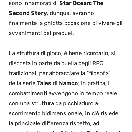
sono innamorati di
Star Ocean: The
Second Story
, dunque, avranno
finalmente la ghiotta occasione di vivere gli
avvenimenti del prequel.
La struttura di gioco, è bene ricordarlo, si
discosta in parte da quella degli RPG
tradizionali per abbracciare la “filosofia”
della serie
Tales
di
Namco
; in pratica, i
combattimenti avvengono in tempo reale
con una struttura da picchiaduro a
scorrimento bidimensionale; in ciò risiede
la principale differenza rispetto, ad