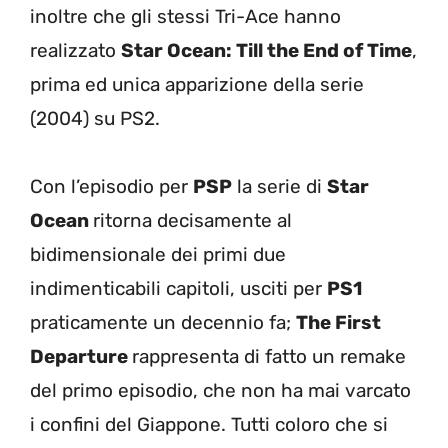
inoltre che gli stessi Tri-Ace hanno
realizzato
Star Ocean: Till the End of Time
,
prima ed unica apparizione della serie
(2004) su PS2.
Con l’episodio per
PSP
la serie di
Star
Ocean
ritorna decisamente al
bidimensionale dei primi due
indimenticabili capitoli, usciti per
PS1
praticamente un decennio fa;
The First
Departure
rappresenta di fatto un remake
del primo episodio, che non ha mai varcato
i confini del Giappone. Tutti coloro che si