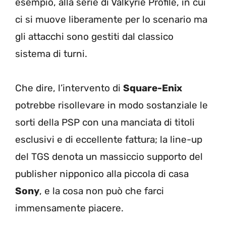
esempio, alla serie di Valkyrie Profile, in cui
ci si muove liberamente per lo scenario ma
gli attacchi sono gestiti dal classico
sistema di turni.
Che dire, l’intervento di
Square-Enix
potrebbe risollevare in modo sostanziale le
sorti della PSP con una manciata di titoli
esclusivi e di eccellente fattura; la line-up
del TGS denota un massiccio supporto del
publisher nipponico alla piccola di casa
Sony
, e la cosa non può che farci
immensamente piacere.