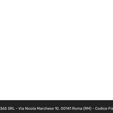
 365 SRL - Via Nicola Marchese 10, 00141 Roma (RM) - Codice Fis