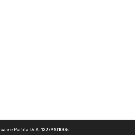
cale e Partita I.V.A. 12279101005