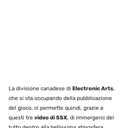
La divisione canadese di
Electronic Arts
,
che si sta occupando della pubblicazione
del gioco, ci permette quindi, grazie a
questi tre
video di SSX
, di immergerci del
tutto dentro alla bellissima atmosfera