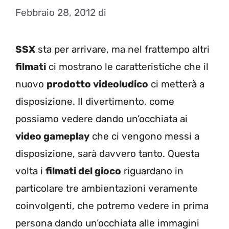
Febbraio 28, 2012
di
SSX
sta per arrivare, ma nel frattempo altri
filmati
ci mostrano le caratteristiche che il
nuovo
prodotto videoludico
ci metterà a
disposizione. Il divertimento, come
possiamo vedere dando un’occhiata ai
video gameplay
che ci vengono messi a
disposizione, sarà davvero tanto. Questa
volta i
filmati del gioco
riguardano in
particolare tre ambientazioni veramente
coinvolgenti, che potremo vedere in prima
persona dando un’occhiata alle immagini