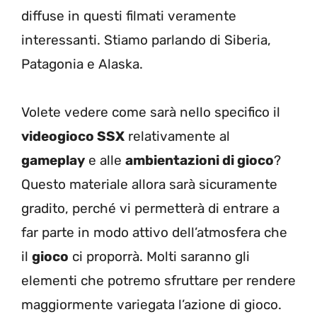
diffuse in questi filmati veramente
interessanti. Stiamo parlando di Siberia,
Patagonia e Alaska.
Volete vedere come sarà nello specifico il
videogioco SSX
relativamente al
gameplay
e alle
ambientazioni di gioco
?
Questo materiale allora sarà sicuramente
gradito, perché vi permetterà di entrare a
far parte in modo attivo dell’atmosfera che
il
gioco
ci proporrà. Molti saranno gli
elementi che potremo sfruttare per rendere
maggiormente variegata l’azione di gioco.