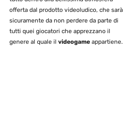
offerta dal prodotto videoludico, che sarà
sicuramente da non perdere da parte di
tutti quei giocatori che apprezzano il
genere al quale il
videogame
appartiene.