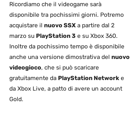
Ricordiamo che il videogame sarà
disponibile tra pochissimi giorni. Potremo
acquistare il
nuovo SSX
a partire dal 2
marzo su
PlayStation 3
e su Xbox 360.
Inoltre da pochissimo tempo è disponibile
anche una versione dimostrativa del
nuovo
videogioco
, che si può scaricare
gratuitamente da
PlayStation Network
e
da Xbox Live, a patto di avere un account
Gold.