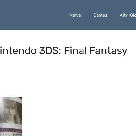
News
Games
Altri Gi
intendo 3DS: Final Fantasy