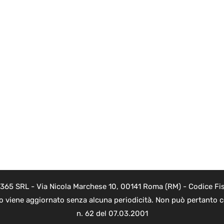
 365 SRL - Via Nicola Marchese 10, 00141 Roma (RM) - Codice Fis
to viene aggiornato senza alcuna periodicità. Non può pertanto co
n. 62 del 07.03.2001