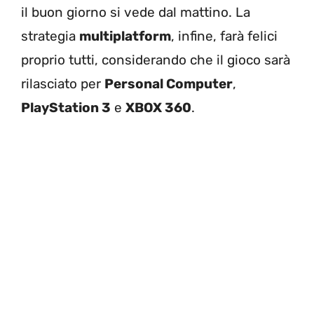
il buon giorno si vede dal mattino. La
strategia
multiplatform
, infine, farà felici
proprio tutti, considerando che il gioco sarà
rilasciato per
Personal Computer
,
PlayStation 3
e
XBOX 360
.