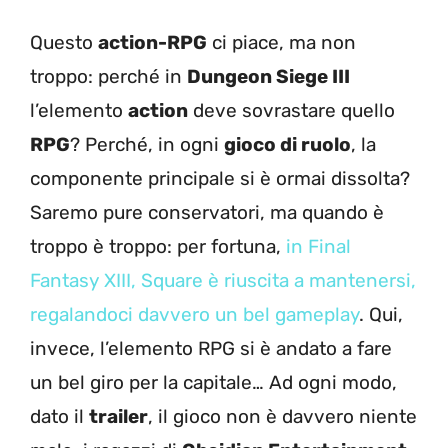
Questo
action-RPG
ci piace, ma non
troppo: perché in
Dungeon Siege III
l’elemento
action
deve sovrastare quello
RPG
? Perché, in ogni
gioco di ruolo
, la
componente principale si è ormai dissolta?
Saremo pure conservatori, ma quando è
troppo è troppo: per fortuna,
in Final
Fantasy XIII, Square è riuscita a mantenersi,
regalandoci davvero un bel gameplay
. Qui,
invece, l’elemento RPG si è andato a fare
un bel giro per la capitale… Ad ogni modo,
dato il
trailer
, il gioco non è davvero niente