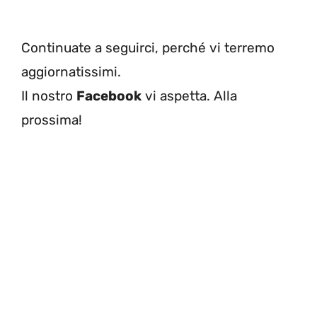
Continuate a seguirci, perché vi terremo
aggiornatissimi.
Il nostro
Facebook
vi aspetta. Alla
prossima!