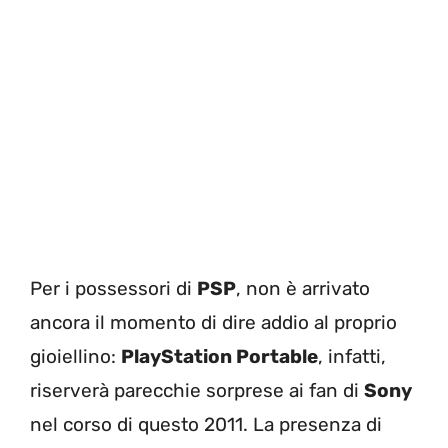
Per i possessori di
PSP
, non è arrivato
ancora il momento di dire addio al proprio
gioiellino:
PlayStation Portable
, infatti,
riserverà parecchie sorprese ai fan di
Sony
nel corso di questo 2011. La presenza di