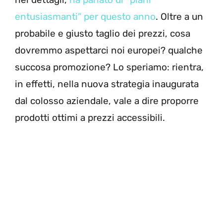
entusiasmanti” per questo anno
. Oltre a un
probabile e giusto taglio dei prezzi, cosa
dovremmo aspettarci noi europei? qualche
succosa promozione? Lo speriamo: rientra,
in effetti, nella nuova strategia inaugurata
dal colosso aziendale, vale a dire proporre
prodotti ottimi a prezzi accessibili.