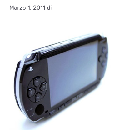
Marzo 1, 2011
di