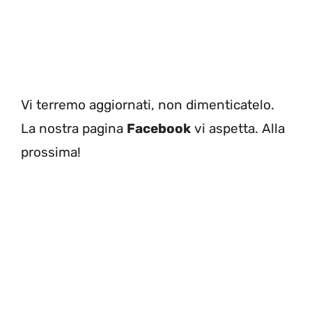
Vi terremo aggiornati, non dimenticatelo.
La nostra pagina
Facebook
vi aspetta. Alla
prossima!