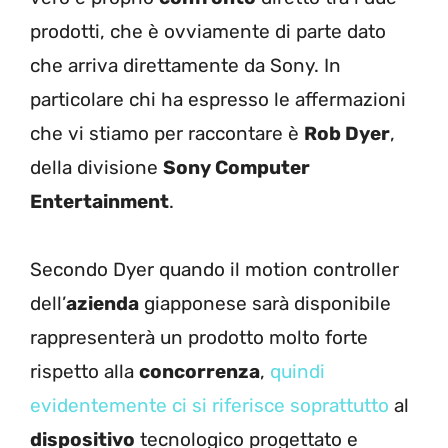
prodotti, che è ovviamente di parte dato
che arriva direttamente da Sony. In
particolare chi ha espresso le affermazioni
che vi stiamo per raccontare è
Rob Dyer
,
della divisione
Sony Computer
Entertainment
.
Secondo Dyer quando il motion controller
dell’
azienda
giapponese sarà disponibile
rappresenterà un prodotto molto forte
rispetto alla
concorrenza
,
quindi
evidentemente ci si riferisce soprattutto
al
dispositivo
tecnologico progettato e