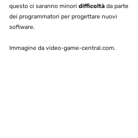
questo ci saranno minori
difficoltà
da parte
dei programmatori per progettare nuovi
software.
Immagine da video-game-central.com.