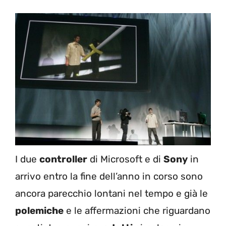
I due
controller
di Microsoft e di
Sony
in
arrivo entro la fine dell’anno in corso sono
ancora parecchio lontani nel tempo e già le
polemiche
e le affermazioni che riguardano