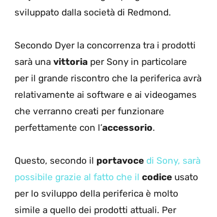
sviluppato dalla società di Redmond.
Secondo Dyer la concorrenza tra i prodotti
sarà una
vittoria
per Sony in particolare
per il grande riscontro che la periferica avrà
relativamente ai software e ai videogames
che verranno creati per funzionare
perfettamente con l’
accessorio
.
Questo, secondo il
portavoce
di Sony, sarà
possibile grazie al fatto che il
codice
usato
per lo sviluppo della periferica è molto
simile a quello dei prodotti attuali. Per