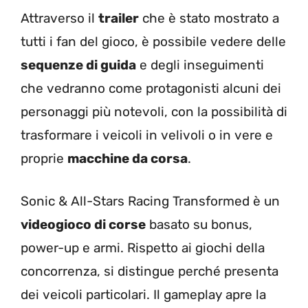
Attraverso il
trailer
che è stato mostrato a
tutti i fan del gioco, è possibile vedere delle
sequenze di guida
e degli inseguimenti
che vedranno come protagonisti alcuni dei
personaggi più notevoli, con la possibilità di
trasformare i veicoli in velivoli o in vere e
proprie
macchine da corsa
.
Sonic & All-Stars Racing Transformed è un
videogioco di corse
basato su bonus,
power-up e armi. Rispetto ai giochi della
concorrenza, si distingue perché presenta
dei veicoli particolari. Il gameplay apre la