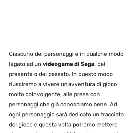
Ciascuno dei personaggi è in qualche modo
legato ad un
videogame di Sega
, del
presente o del passato. In questo modo
riusciremo a vivere un’avventura di gioco
molto coinvolgente, alle prese con
personaggi che già conosciamo bene. Ad
ogni personaggio sarà dedicato un tracciato
del gioco e questa volta potremo mettere