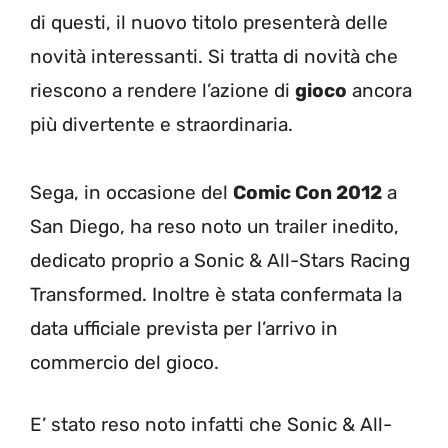
di questi, il nuovo titolo presenterà delle
novità interessanti. Si tratta di novità che
riescono a rendere l’azione di
gioco
ancora
più divertente e straordinaria.
Sega, in occasione del
Comic Con 2012
a
San Diego, ha reso noto un trailer inedito,
dedicato proprio a Sonic & All-Stars Racing
Transformed. Inoltre è stata confermata la
data ufficiale prevista per l’arrivo in
commercio del gioco.
E’ stato reso noto infatti che Sonic & All-