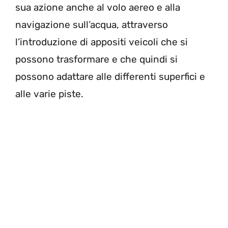
sua azione anche al volo aereo e alla
navigazione sull’acqua, attraverso
l’introduzione di appositi veicoli che si
possono trasformare e che quindi si
possono adattare alle differenti superfici e
alle varie piste.