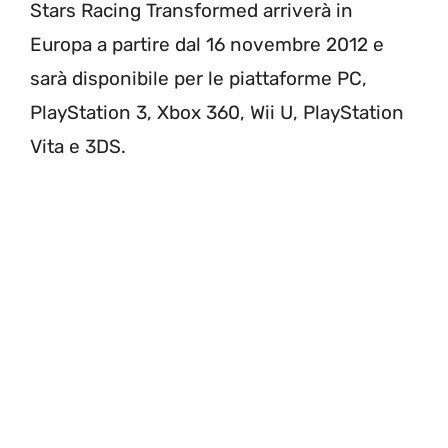
Stars Racing Transformed arriverà in
Europa a partire dal 16 novembre 2012 e
sarà disponibile per le piattaforme PC,
PlayStation 3, Xbox 360, Wii U, PlayStation
Vita e 3DS.