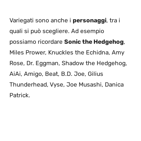
Variegati sono anche i
personaggi
, tra i
quali si può scegliere. Ad esempio
possiamo ricordare
Sonic the Hedgehog
,
Miles Prower, Knuckles the Echidna, Amy
Rose, Dr. Eggman, Shadow the Hedgehog,
AiAi, Amigo, Beat, B.D. Joe, Gilius
Thunderhead, Vyse, Joe Musashi, Danica
Patrick.