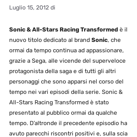
Luglio 15, 2012
di
Sonic & All-Stars Racing Transformed
è il
nuovo titolo dedicato al brand
Sonic
, che
ormai da tempo continua ad appassionare,
grazie a Sega, alle vicende del superveloce
protagonista della saga e di tutti gli altri
personaggi che sono apparsi nel corso del
tempo nei vari episodi della serie. Sonic &
All-Stars Racing Transformed è stato
presentato al pubblico ormai da qualche
tempo. D’altronde il precedente episodio ha
avuto parecchi riscontri positivi e, sulla scia